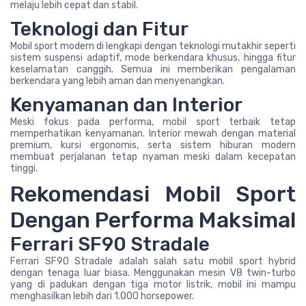
melaju lebih cepat dan stabil.
Teknologi dan Fitur
Mobil sport modern di lengkapi dengan teknologi mutakhir seperti
sistem suspensi adaptif, mode berkendara khusus, hingga fitur
keselamatan canggih. Semua ini memberikan pengalaman
berkendara yang lebih aman dan menyenangkan.
Kenyamanan dan Interior
Meski fokus pada performa, mobil sport terbaik tetap
memperhatikan kenyamanan. Interior mewah dengan material
premium, kursi ergonomis, serta sistem hiburan modern
membuat perjalanan tetap nyaman meski dalam kecepatan
tinggi.
Rekomendasi Mobil Sport
Dengan Performa Maksimal
Ferrari SF90 Stradale
Ferrari SF90 Stradale adalah salah satu mobil sport hybrid
dengan tenaga luar biasa. Menggunakan mesin V8 twin-turbo
yang di padukan dengan tiga motor listrik, mobil ini mampu
menghasilkan lebih dari 1.000 horsepower.