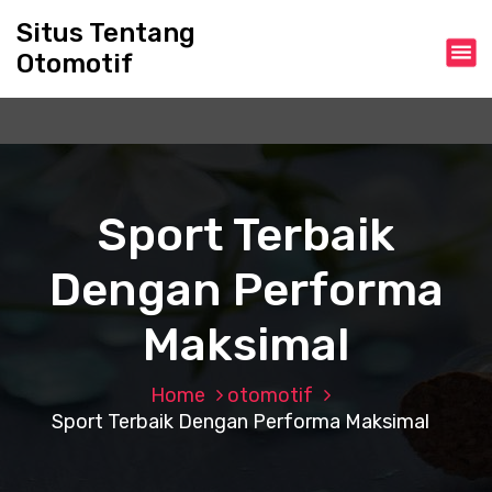
S
Situs Tentang
k
Otomotif
i
p
t
o
c
o
n
Sport Terbaik
t
e
Dengan Performa
n
t
Maksimal
Home
otomotif
Sport Terbaik Dengan Performa Maksimal