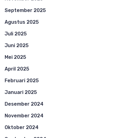
September 2025
Agustus 2025
Juli 2025
Juni 2025
Mei 2025
April 2025
Februari 2025
Januari 2025
Desember 2024
November 2024
Oktober 2024