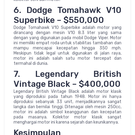
6. Dodge Tomahawk V10
Superbike – $550,000
Dodge Tomahawk V10 Superbike adalah motor yang
dirancang dengan mesin V10 8.3 liter yang sama
dengan yang digunakan pada mobil Dodge Viper. Motor
ini memiliki empat roda untuk stabilitas tambahan dan
mampu mencapai kecepatan hingga 350 mph.
Meskipun tidak legal untuk digunakan di jalan raya,
motor ini adalah salah satu motor tercepat dan
termahal di dunia.
7. Legendary British
Vintage Black – $400,000
Legendary British Vintage Black adalah motor klasik
yang diproduksi pada tahun 1948. Motor ini hanya
diproduksi sebanyak 33 unit, menjadikannya sangat
langka dan bernilai tinggi. Ditenagai oleh mesin 250cc,
motor ini adalah simbol keanggunan dan kecepatan
pada masanya. Kolektor motor klasik sangat
menghargai motor ini karena sejarah dan keunikannya.
Kesimpulan