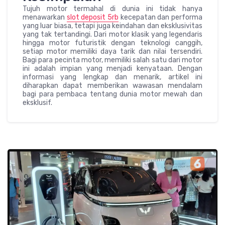
Tujuh motor termahal di dunia ini tidak hanya
menawarkan
slot deposit 5rb
kecepatan dan performa
yang luar biasa, tetapi juga keindahan dan eksklusivitas
yang tak tertandingi. Dari motor klasik yang legendaris
hingga motor futuristik dengan teknologi canggih,
setiap motor memiliki daya tarik dan nilai tersendiri.
Bagi para pecinta motor, memiliki salah satu dari motor
ini adalah impian yang menjadi kenyataan. Dengan
informasi yang lengkap dan menarik, artikel ini
diharapkan dapat memberikan wawasan mendalam
bagi para pembaca tentang dunia motor mewah dan
eksklusif.