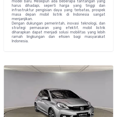
model baru. Meskipun ada beberapa tantangan yang
harus dihadapi, seperti harga yang tinggi dan
infrastruktur pengisian daya yang terbatas, prospek
masa depan mobil listrik di Indonesia sangat
menjanjikan.
Dengan dukungan pemerintah, inovasi teknologi, dan
strategi pemasaran yang efektif, mobil listrik
diharapkan dapat menjadi solusi mobilitas yang lebih
ramah lingkungan dan efisien bagi masyarakat
Indonesia.