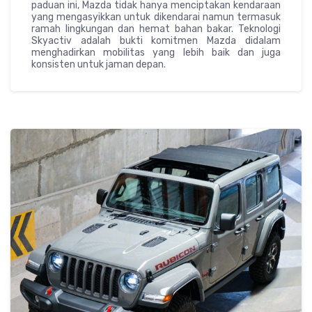
paduan ini, Mazda tidak hanya menciptakan kendaraan
yang mengasyikkan untuk dikendarai namun termasuk
ramah lingkungan dan hemat bahan bakar. Teknologi
Skyactiv adalah bukti komitmen Mazda didalam
menghadirkan mobilitas yang lebih baik dan juga
konsisten untuk jaman depan.