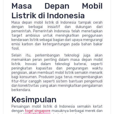
Masa Depan Mobil
Listrik di Indonesia
Masa depan mobil listrik di Indonesia tampak cerah
dengan berbagai inisiatif dan dukungan dari
pemerintah. Pemerintah Indonesia telah menetapkan
target ambisius untuk meningkatkan penggunaan
kendaraan listrik sebagai bagian dari upaya mengurangi
emisi karbon dan ketergantungan pada bahan bakar
fosil.
Selain itu, perkembangan teknologi juga akan
memainkan peran penting dalam masa depan mobil
listrik. Inovasi dalam teknologi baterai, seperti
peningkatan kapasitas dan pengurangan waktu
pengisian, akan membuat mobil listrik semakin menarik
bagi konsumen. Produsen juga terus mengembangkan
fitur-fitur canggih seperti sistem bantuan pengemudi
dan konektivitas yang akan meningkatkan pengalaman
berkendara.
Kesimpulan
Persaingan mobil listrik di Indonesia semakin ketat
dengan
togel singapore
masuknya berbagai merek dan