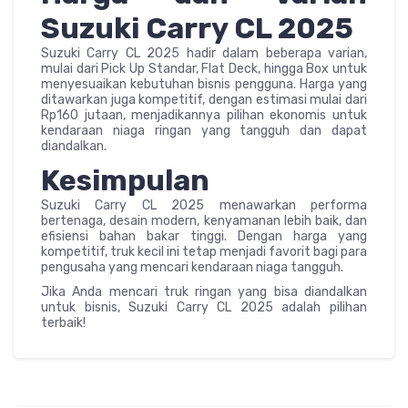
Suzuki Carry CL 2025
Suzuki Carry CL 2025 hadir dalam beberapa varian,
mulai dari Pick Up Standar, Flat Deck, hingga Box untuk
menyesuaikan kebutuhan bisnis pengguna. Harga yang
ditawarkan juga kompetitif, dengan estimasi mulai dari
Rp160 jutaan, menjadikannya pilihan ekonomis untuk
kendaraan niaga ringan yang tangguh dan dapat
diandalkan.
Kesimpulan
Suzuki Carry CL 2025 menawarkan performa
bertenaga, desain modern, kenyamanan lebih baik, dan
efisiensi bahan bakar tinggi. Dengan harga yang
kompetitif, truk kecil ini tetap menjadi favorit bagi para
pengusaha yang mencari kendaraan niaga tangguh.
Jika Anda mencari truk ringan yang bisa diandalkan
untuk bisnis, Suzuki Carry CL 2025 adalah pilihan
terbaik!