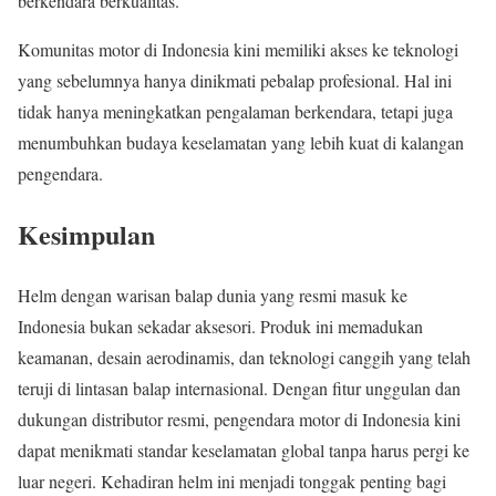
berkendara berkualitas.
Komunitas motor di Indonesia kini memiliki akses ke teknologi
yang sebelumnya hanya dinikmati pebalap profesional. Hal ini
tidak hanya meningkatkan pengalaman berkendara, tetapi juga
menumbuhkan budaya keselamatan yang lebih kuat di kalangan
pengendara.
Kesimpulan
Helm dengan warisan balap dunia yang resmi masuk ke
Indonesia bukan sekadar aksesori. Produk ini memadukan
keamanan, desain aerodinamis, dan teknologi canggih yang telah
teruji di lintasan balap internasional. Dengan fitur unggulan dan
dukungan distributor resmi, pengendara motor di Indonesia kini
dapat menikmati standar keselamatan global tanpa harus pergi ke
luar negeri. Kehadiran helm ini menjadi tonggak penting bagi