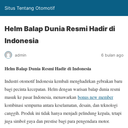
Situs Tentang Otomotif
Helm Balap Dunia Resmi Hadir di
Indonesia
admin
6 bulan ago
Helm Balap Dunia Resmi Hadir di Indonesia
Industri otomotif Indonesia kembali menghadirkan gebrakan baru
bagi pecinta kecepatan. Helm dengan warisan balap dunia resmi
masuk ke pasar Indonesia, menawarkan
bonus new member
kombinasi sempurna antara keselamatan, desain, dan teknologi
canggih. Produk ini tidak hanya menjadi pelindung kepala, tetapi
juga simbol gaya dan prestise bagi para pengendara motor.