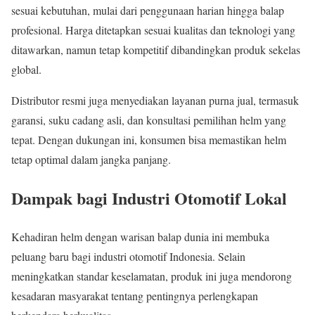
sesuai kebutuhan, mulai dari penggunaan harian hingga balap
profesional. Harga ditetapkan sesuai kualitas dan teknologi yang
ditawarkan, namun tetap kompetitif dibandingkan produk sekelas
global.
Distributor resmi juga menyediakan layanan purna jual, termasuk
garansi, suku cadang asli, dan konsultasi pemilihan helm yang
tepat. Dengan dukungan ini, konsumen bisa memastikan helm
tetap optimal dalam jangka panjang.
Dampak bagi Industri Otomotif Lokal
Kehadiran helm dengan warisan balap dunia ini membuka
peluang baru bagi industri otomotif Indonesia. Selain
meningkatkan standar keselamatan, produk ini juga mendorong
kesadaran masyarakat tentang pentingnya perlengkapan