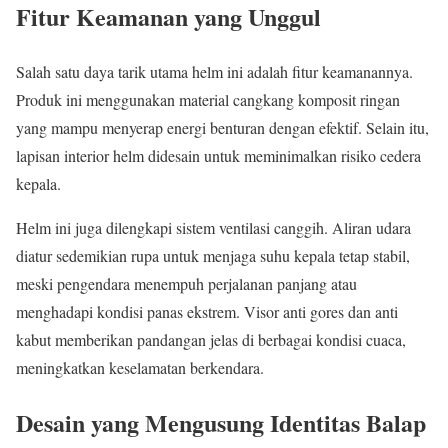
Fitur Keamanan yang Unggul
Salah satu daya tarik utama helm ini adalah fitur keamanannya.
Produk ini menggunakan material cangkang komposit ringan
yang mampu menyerap energi benturan dengan efektif. Selain itu,
lapisan interior helm didesain untuk meminimalkan risiko cedera
kepala.
Helm ini juga dilengkapi sistem ventilasi canggih. Aliran udara
diatur sedemikian rupa untuk menjaga suhu kepala tetap stabil,
meski pengendara menempuh perjalanan panjang atau
menghadapi kondisi panas ekstrem. Visor anti gores dan anti
kabut memberikan pandangan jelas di berbagai kondisi cuaca,
meningkatkan keselamatan berkendara.
Desain yang Mengusung Identitas Balap