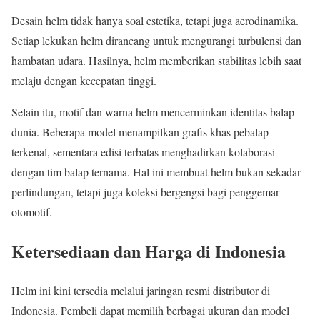
Desain helm tidak hanya soal estetika, tetapi juga aerodinamika.
Setiap lekukan helm dirancang untuk mengurangi turbulensi dan
hambatan udara. Hasilnya, helm memberikan stabilitas lebih saat
melaju dengan kecepatan tinggi.
Selain itu, motif dan warna helm mencerminkan identitas balap
dunia. Beberapa model menampilkan grafis khas pebalap
terkenal, sementara edisi terbatas menghadirkan kolaborasi
dengan tim balap ternama. Hal ini membuat helm bukan sekadar
perlindungan, tetapi juga koleksi bergengsi bagi penggemar
otomotif.
Ketersediaan dan Harga di Indonesia
Helm ini kini tersedia melalui jaringan resmi distributor di
Indonesia. Pembeli dapat memilih berbagai ukuran dan model