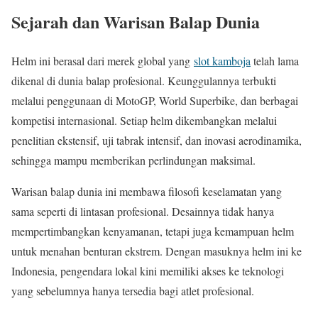
Sejarah dan Warisan Balap Dunia
Helm ini berasal dari merek global yang
slot kamboja
telah lama
dikenal di dunia balap profesional. Keunggulannya terbukti
melalui penggunaan di MotoGP, World Superbike, dan berbagai
kompetisi internasional. Setiap helm dikembangkan melalui
penelitian ekstensif, uji tabrak intensif, dan inovasi aerodinamika,
sehingga mampu memberikan perlindungan maksimal.
Warisan balap dunia ini membawa filosofi keselamatan yang
sama seperti di lintasan profesional. Desainnya tidak hanya
mempertimbangkan kenyamanan, tetapi juga kemampuan helm
untuk menahan benturan ekstrem. Dengan masuknya helm ini ke
Indonesia, pengendara lokal kini memiliki akses ke teknologi
yang sebelumnya hanya tersedia bagi atlet profesional.