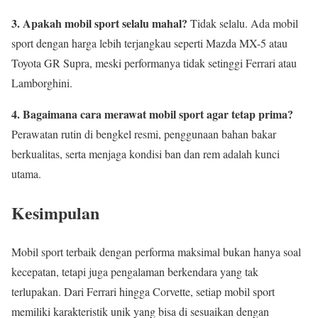
3. Apakah mobil sport selalu mahal?
Tidak selalu. Ada mobil
sport dengan harga lebih terjangkau seperti Mazda MX-5 atau
Toyota GR Supra, meski performanya tidak setinggi Ferrari atau
Lamborghini.
4. Bagaimana cara merawat mobil sport agar tetap prima?
Perawatan rutin di bengkel resmi, penggunaan bahan bakar
berkualitas, serta menjaga kondisi ban dan rem adalah kunci
utama.
Kesimpulan
Mobil sport terbaik dengan performa maksimal bukan hanya soal
kecepatan, tetapi juga pengalaman berkendara yang tak
terlupakan. Dari Ferrari hingga Corvette, setiap mobil sport
memiliki karakteristik unik yang bisa di sesuaikan dengan