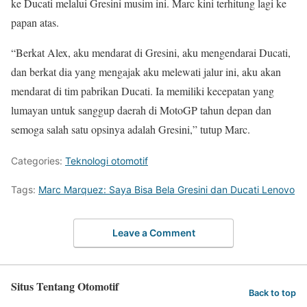
ke Ducati melalui Gresini musim ini. Marc kini terhitung lagi ke
papan atas.
“Berkat Alex, aku mendarat di Gresini, aku mengendarai Ducati,
dan berkat dia yang mengajak aku melewati jalur ini, aku akan
mendarat di tim pabrikan Ducati. Ia memiliki kecepatan yang
lumayan untuk sanggup daerah di MotoGP tahun depan dan
semoga salah satu opsinya adalah Gresini,” tutup Marc.
Categories:
Teknologi otomotif
Tags:
Marc Marquez: Saya Bisa Bela Gresini dan Ducati Lenovo
Leave a Comment
Situs Tentang Otomotif
Back to top