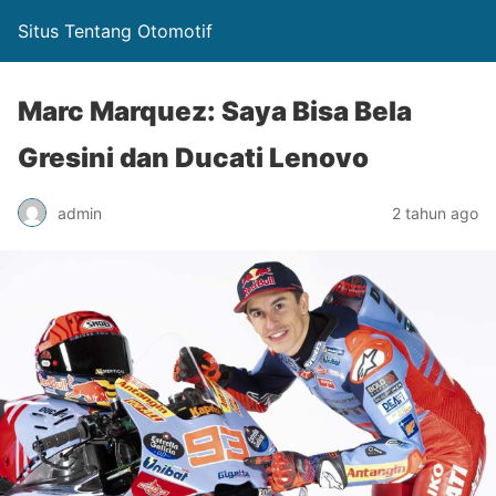
Situs Tentang Otomotif
Marc Marquez: Saya Bisa Bela
Gresini dan Ducati Lenovo
admin
2 tahun ago