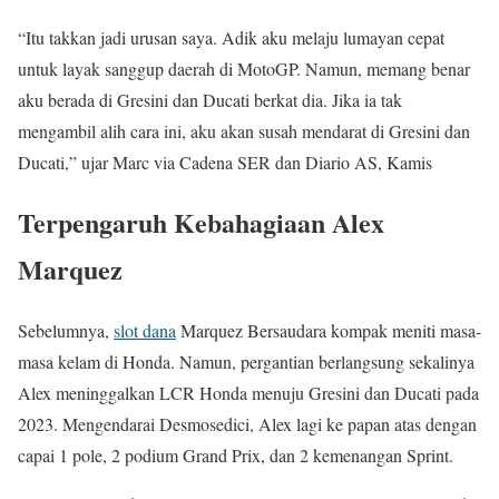
“Itu takkan jadi urusan saya. Adik aku melaju lumayan cepat
untuk layak sanggup daerah di MotoGP. Namun, memang benar
aku berada di Gresini dan Ducati berkat dia. Jika ia tak
mengambil alih cara ini, aku akan susah mendarat di Gresini dan
Ducati,” ujar Marc via Cadena SER dan Diario AS, Kamis
Terpengaruh Kebahagiaan Alex
Marquez
Sebelumnya,
slot dana
Marquez Bersaudara kompak meniti masa-
masa kelam di Honda. Namun, pergantian berlangsung sekalinya
Alex meninggalkan LCR Honda menuju Gresini dan Ducati pada
2023. Mengendarai Desmosedici, Alex lagi ke papan atas dengan
capai 1 pole, 2 podium Grand Prix, dan 2 kemenangan Sprint.