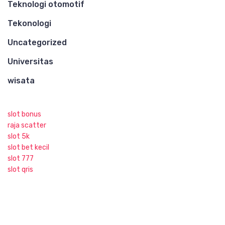
Teknologi otomotif
Tekonologi
Uncategorized
Universitas
wisata
slot bonus
raja scatter
slot 5k
slot bet kecil
slot 777
slot qris