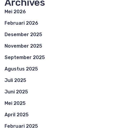
Archives
Mei 2026
Februari 2026
Desember 2025
November 2025
September 2025
Agustus 2025
Juli 2025
Juni 2025
Mei 2025
April 2025
Februari 2025