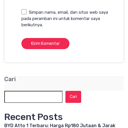
Simpan nama, email, dan situs web saya
pada peramban ini untuk komentar saya
berikutnya.
Cari
Cari
Recent Posts
BYD Atto 1 Terbaru: Harga Rp180 Jutaan & Jarak