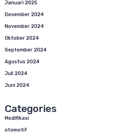
Januari 2025
Desember 2024
November 2024
Oktober 2024
September 2024
Agustus 2024
Juli 2024
Juni 2024
Categories
Modifikasi
otomotif