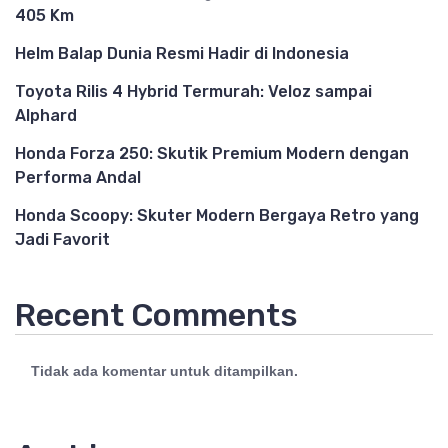
405 Km
Helm Balap Dunia Resmi Hadir di Indonesia
Toyota Rilis 4 Hybrid Termurah: Veloz sampai
Alphard
Honda Forza 250: Skutik Premium Modern dengan
Performa Andal
Honda Scoopy: Skuter Modern Bergaya Retro yang
Jadi Favorit
Recent Comments
Tidak ada komentar untuk ditampilkan.