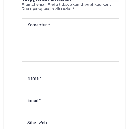
Alamat email Anda tidak akan dipublikasikan.
Ruas yang wajib ditandai
*
Komentar
*
Nama
*
Email
*
Situs Web