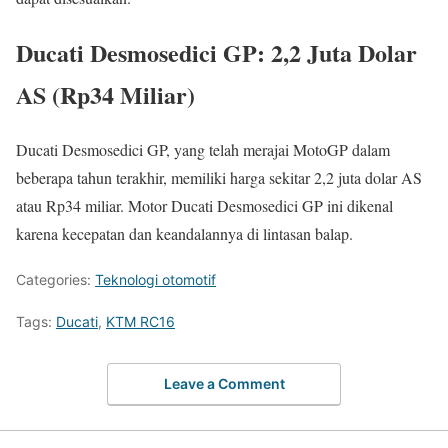
Ducati Desmosedici GP: 2,2 Juta Dolar
AS (Rp34 Miliar)
Ducati Desmosedici GP, yang telah merajai MotoGP dalam
beberapa tahun terakhir, memiliki harga sekitar 2,2 juta dolar AS
atau Rp34 miliar. Motor Ducati Desmosedici GP ini dikenal
karena kecepatan dan keandalannya di lintasan balap.
Categories:
Teknologi otomotif
Tags:
Ducati
,
KTM RC16
Leave a Comment