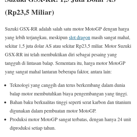
(Rp23,5 Miliar)
Suzuki GSX-RR adalah salah satu motor MotoGP dengan harga
yang lebih terjangkau, meskipun
slot dragon
masih sangat mahal,
sekitar 1,5 juta dolar AS atau sekitar Rp23,5 miliar. Motor Suzuki
GSX-RR ini telah membuktikan diri sebagai pesaing yang
tangguh di lintasan balap. Sementara itu, harga motor MotoGP
yang sangat mahal lantaran beberapa faktor, antara lain:
Teknologi yang canggih dan terus berkembang dalam dunia
balap motor membutuhkan biaya pengembangan yang tinggi.
Bahan baku berkualitas tinggi seperti serat karbon dan titanium
digunakan dalam pembuatan motor MotoGP.
Produksi motor MotoGP sangat terbatas, dengan hanya 24 unit
diproduksi setiap tahun.