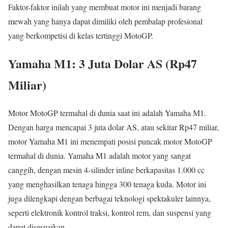
Faktor-faktor inilah yang membuat motor ini menjadi barang
mewah yang hanya dapat dimiliki oleh pembalap profesional
yang berkompetisi di kelas tertinggi MotoGP.
Yamaha M1: 3 Juta Dolar AS (Rp47
Miliar)
Motor MotoGP termahal di dunia saat ini adalah Yamaha M1.
Dengan harga mencapai 3 juta dolar AS, atau sekitar Rp47 miliar,
motor Yamaha M1 ini menempati posisi puncak motor MotoGP
termahal di dunia. Yamaha M1 adalah motor yang sangat
canggih, dengan mesin 4-silinder inline berkapasitas 1.000 cc
yang menghasilkan tenaga hingga 300 tenaga kuda. Motor ini
juga dilengkapi dengan berbagai teknologi spektakuler lainnya,
seperti elektronik kontrol traksi, kontrol rem, dan suspensi yang
dapat disesuaikan.