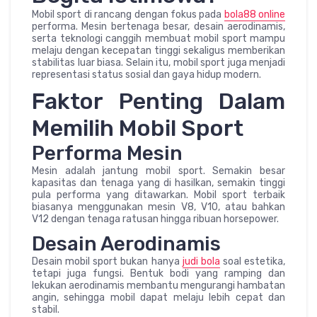
Mobil sport di rancang dengan fokus pada
bola88 online
performa. Mesin bertenaga besar, desain aerodinamis,
serta teknologi canggih membuat mobil sport mampu
melaju dengan kecepatan tinggi sekaligus memberikan
stabilitas luar biasa. Selain itu, mobil sport juga menjadi
representasi status sosial dan gaya hidup modern.
Faktor Penting Dalam
Memilih Mobil Sport
Performa Mesin
Mesin adalah jantung mobil sport. Semakin besar
kapasitas dan tenaga yang di hasilkan, semakin tinggi
pula performa yang ditawarkan. Mobil sport terbaik
biasanya menggunakan mesin V8, V10, atau bahkan
V12 dengan tenaga ratusan hingga ribuan horsepower.
Desain Aerodinamis
Desain mobil sport bukan hanya
judi bola
soal estetika,
tetapi juga fungsi. Bentuk bodi yang ramping dan
lekukan aerodinamis membantu mengurangi hambatan
angin, sehingga mobil dapat melaju lebih cepat dan
stabil.