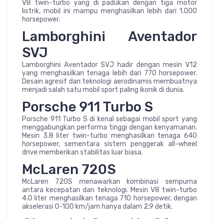
V8 twin-turbo yang di padukan dengan tiga motor
listrik, mobil ini mampu menghasilkan lebih dari 1.000
horsepower.
Lamborghini Aventador
SVJ
Lamborghini Aventador SVJ hadir dengan mesin V12
yang menghasilkan tenaga lebih dari 770 horsepower.
Desain agresif dan teknologi aerodinamis membuatnya
menjadi salah satu mobil sport paling ikonik di dunia.
Porsche 911 Turbo S
Porsche 911 Turbo S di kenal sebagai mobil sport yang
menggabungkan performa tinggi dengan kenyamanan.
Mesin 3.8 liter twin-turbo menghasilkan tenaga 640
horsepower, sementara sistem penggerak all-wheel
drive memberikan stabilitas luar biasa.
McLaren 720S
McLaren 720S menawarkan kombinasi sempurna
antara kecepatan dan teknologi. Mesin V8 twin-turbo
4.0 liter menghasilkan tenaga 710 horsepower, dengan
akselerasi 0-100 km/jam hanya dalam 2,9 detik.