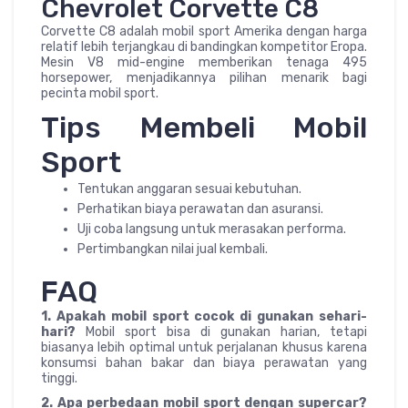
Chevrolet Corvette C8
Corvette C8 adalah mobil sport Amerika dengan harga
relatif lebih terjangkau di bandingkan kompetitor Eropa.
Mesin V8 mid-engine memberikan tenaga 495
horsepower, menjadikannya pilihan menarik bagi
pecinta mobil sport.
Tips Membeli Mobil
Sport
Tentukan anggaran sesuai kebutuhan.
Perhatikan biaya perawatan dan asuransi.
Uji coba langsung untuk merasakan performa.
Pertimbangkan nilai jual kembali.
FAQ
1. Apakah mobil sport cocok di gunakan sehari-
hari?
Mobil sport bisa di gunakan harian, tetapi
biasanya lebih optimal untuk perjalanan khusus karena
konsumsi bahan bakar dan biaya perawatan yang
tinggi.
2. Apa perbedaan mobil sport dengan supercar?