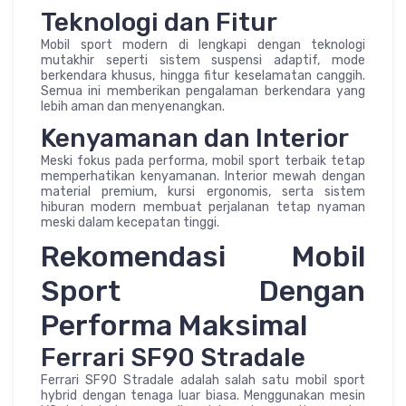
Teknologi dan Fitur
Mobil sport modern di lengkapi dengan teknologi
mutakhir seperti sistem suspensi adaptif, mode
berkendara khusus, hingga fitur keselamatan canggih.
Semua ini memberikan pengalaman berkendara yang
lebih aman dan menyenangkan.
Kenyamanan dan Interior
Meski fokus pada performa, mobil sport terbaik tetap
memperhatikan kenyamanan. Interior mewah dengan
material premium, kursi ergonomis, serta sistem
hiburan modern membuat perjalanan tetap nyaman
meski dalam kecepatan tinggi.
Rekomendasi Mobil
Sport Dengan
Performa Maksimal
Ferrari SF90 Stradale
Ferrari SF90 Stradale adalah salah satu mobil sport
hybrid dengan tenaga luar biasa. Menggunakan mesin