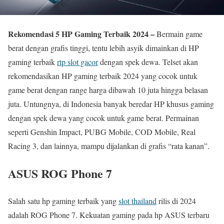
Rekomendasi 5 HP Gaming Terbaik 2024 –
Bermain game
berat dengan grafis tinggi, tentu lebih asyik dimainkan di HP
gaming terbaik
rtp slot gacor
dengan spek dewa. Telset akan
rekomendasikan HP gaming terbaik 2024 yang cocok untuk
game berat dengan range harga dibawah 10 juta hingga belasan
juta. Untungnya, di Indonesia banyak beredar HP khusus gaming
dengan spek dewa yang cocok untuk game berat. Permainan
seperti Genshin Impact, PUBG Mobile, COD Mobile, Real
Racing 3, dan lainnya, mampu dijalankan di grafis “rata kanan”.
ASUS ROG Phone 7
Salah satu hp gaming terbaik yang
slot thailand
rilis di 2024
adalah ROG Phone 7. Kekuatan gaming pada hp ASUS terbaru