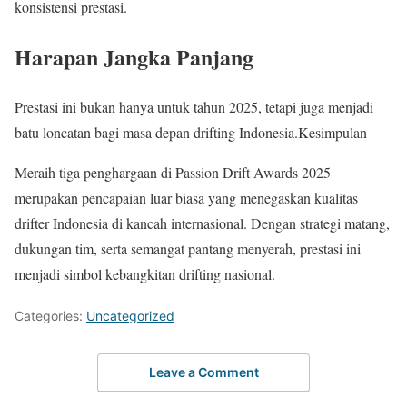
konsistensi prestasi.
Harapan Jangka Panjang
Prestasi ini bukan hanya untuk tahun 2025, tetapi juga menjadi
batu loncatan bagi masa depan drifting Indonesia.Kesimpulan
Meraih tiga penghargaan di Passion Drift Awards 2025
merupakan pencapaian luar biasa yang menegaskan kualitas
drifter Indonesia di kancah internasional. Dengan strategi matang,
dukungan tim, serta semangat pantang menyerah, prestasi ini
menjadi simbol kebangkitan drifting nasional.
Categories:
Uncategorized
Leave a Comment