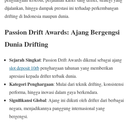
dijalankan, hingga dampak prestasi ini terhadap perkembangan
drifting di Indonesia maupun dunia.
Passion Drift Awards: Ajang Bergengsi
Dunia Drifting
Sejarah Singkat
: Passion Drift Awards dikenal sebagai ajang
slot deposit 10rb
penghargaan tahunan yang memberikan
apresiasi kepada drifter terbaik dunia.
Kategori Penghargaan
: Mulai dari teknik drifting, konsistensi
performa, hingga inovasi dalam gaya berkendara.
Signifikansi Global
: Ajang ini diikuti oleh drifter dari berbagai
negara, menjadikannya panggung internasional yang
bergengsi.