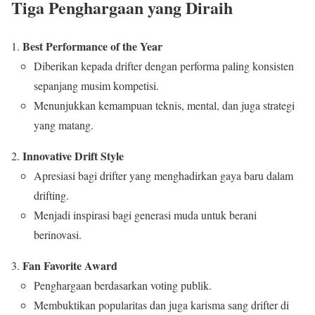
Tiga Penghargaan yang Diraih
Best Performance of the Year
Diberikan kepada drifter dengan performa paling konsisten
sepanjang musim kompetisi.
Menunjukkan kemampuan teknis, mental, dan juga strategi
yang matang.
Innovative Drift Style
Apresiasi bagi drifter yang menghadirkan gaya baru dalam
drifting.
Menjadi inspirasi bagi generasi muda untuk berani
berinovasi.
Fan Favorite Award
Penghargaan berdasarkan voting publik.
Membuktikan popularitas dan juga karisma sang drifter di