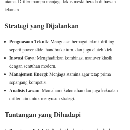
utama. Drifter mampu menjaga fokus meski berada di bawah
tekanan.
Strategi yang Dijalankan
Penguasaan Teknik
: Menguasai berbagai teknik drifting
seperti power slide, handbrake turn, dan juga clutch kick.
Inovasi Gaya
: Menghadirkan kombinasi manuver klasik
dengan sentuhan modern.
Manajemen Energi
: Menjaga stamina agar tetap prima
sepanjang kompetisi.
Analisis Lawan
: Memahami kelemahan dan juga kekuatan
drifter lain untuk menyusun strategi.
Tantangan yang Dihadapi