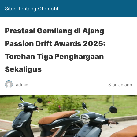
Situs Tentang Otomotif
Prestasi Gemilang di Ajang
Passion Drift Awards 2025:
Torehan Tiga Penghargaan
Sekaligus
admin
8 bulan ago