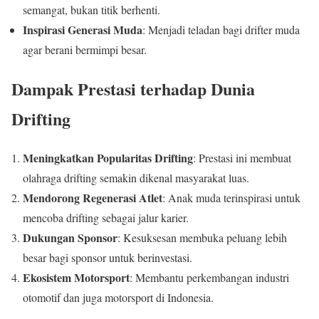
semangat, bukan titik berhenti.
Inspirasi Generasi Muda
: Menjadi teladan bagi drifter muda
agar berani bermimpi besar.
Dampak Prestasi terhadap Dunia
Drifting
Meningkatkan Popularitas Drifting
: Prestasi ini membuat
olahraga drifting semakin dikenal masyarakat luas.
Mendorong Regenerasi Atlet
: Anak muda terinspirasi untuk
mencoba drifting sebagai jalur karier.
Dukungan Sponsor
: Kesuksesan membuka peluang lebih
besar bagi sponsor untuk berinvestasi.
Ekosistem Motorsport
: Membantu perkembangan industri
otomotif dan juga motorsport di Indonesia.