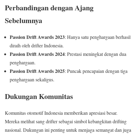
Perbandingan dengan Ajang
Sebelumnya
Passion Drift Awards 2023
: Hanya satu penghargaan berhasil
diraih oleh drifter Indonesia.
Passion Drift Awards 2024
: Prestasi meningkat dengan dua
penghargaan.
Passion Drift Awards 2025
: Puncak pencapaian dengan tiga
penghargaan sekaligus.
Dukungan Komunitas
Komunitas otomotif Indonesia memberikan apresiasi besar.
Mereka melihat sang drifter sebagai simbol kebangkitan drifting
nasional. Dukungan ini penting untuk menjaga semangat dan juga