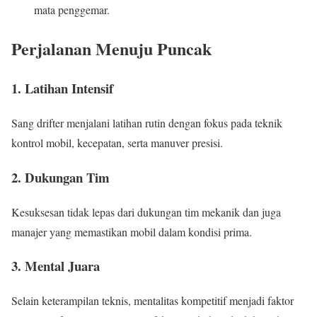
mata penggemar.
Perjalanan Menuju Puncak
1. Latihan Intensif
Sang drifter menjalani latihan rutin dengan fokus pada teknik
kontrol mobil, kecepatan, serta manuver presisi.
2. Dukungan Tim
Kesuksesan tidak lepas dari dukungan tim mekanik dan juga
manajer yang memastikan mobil dalam kondisi prima.
3. Mental Juara
Selain keterampilan teknis, mentalitas kompetitif menjadi faktor