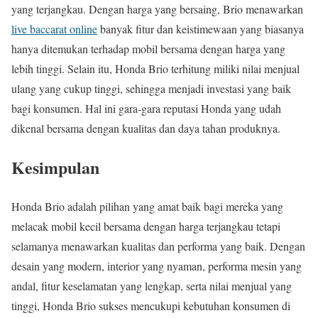
yang terjangkau. Dengan harga yang bersaing, Brio menawarkan
live baccarat online
banyak fitur dan keistimewaan yang biasanya
hanya ditemukan terhadap mobil bersama dengan harga yang
lebih tinggi. Selain itu, Honda Brio terhitung miliki nilai menjual
ulang yang cukup tinggi, sehingga menjadi investasi yang baik
bagi konsumen. Hal ini gara-gara reputasi Honda yang udah
dikenal bersama dengan kualitas dan daya tahan produknya.
Kesimpulan
Honda Brio adalah pilihan yang amat baik bagi mereka yang
melacak mobil kecil bersama dengan harga terjangkau tetapi
selamanya menawarkan kualitas dan performa yang baik. Dengan
desain yang modern, interior yang nyaman, performa mesin yang
andal, fitur keselamatan yang lengkap, serta nilai menjual yang
tinggi, Honda Brio sukses mencukupi kebutuhan konsumen di