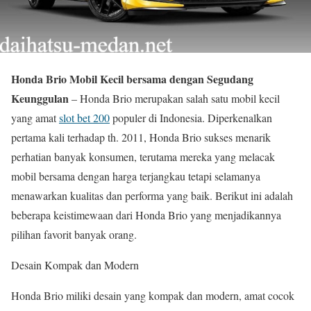
Honda Brio Mobil Kecil bersama dengan Segudang
Keunggulan
– Honda Brio merupakan salah satu mobil kecil
yang amat
slot bet 200
populer di Indonesia. Diperkenalkan
pertama kali terhadap th. 2011, Honda Brio sukses menarik
perhatian banyak konsumen, terutama mereka yang melacak
mobil bersama dengan harga terjangkau tetapi selamanya
menawarkan kualitas dan performa yang baik. Berikut ini adalah
beberapa keistimewaan dari Honda Brio yang menjadikannya
pilihan favorit banyak orang.
Desain Kompak dan Modern
Honda Brio miliki desain yang kompak dan modern, amat cocok