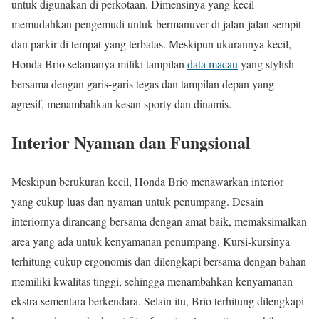
untuk digunakan di perkotaan. Dimensinya yang kecil
memudahkan pengemudi untuk bermanuver di jalan-jalan sempit
dan parkir di tempat yang terbatas. Meskipun ukurannya kecil,
Honda Brio selamanya miliki tampilan
data macau
yang stylish
bersama dengan garis-garis tegas dan tampilan depan yang
agresif, menambahkan kesan sporty dan dinamis.
Interior Nyaman dan Fungsional
Meskipun berukuran kecil, Honda Brio menawarkan interior
yang cukup luas dan nyaman untuk penumpang. Desain
interiornya dirancang bersama dengan amat baik, memaksimalkan
area yang ada untuk kenyamanan penumpang. Kursi-kursinya
terhitung cukup ergonomis dan dilengkapi bersama dengan bahan
memiliki kwalitas tinggi, sehingga menambahkan kenyamanan
ekstra sementara berkendara. Selain itu, Brio terhitung dilengkapi