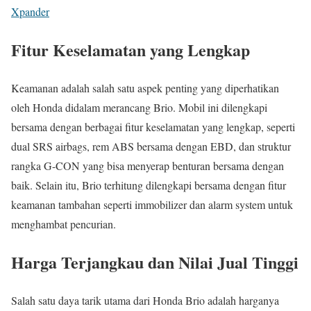
Xpander
Fitur Keselamatan yang Lengkap
Keamanan adalah salah satu aspek penting yang diperhatikan
oleh Honda didalam merancang Brio. Mobil ini dilengkapi
bersama dengan berbagai fitur keselamatan yang lengkap, seperti
dual SRS airbags, rem ABS bersama dengan EBD, dan struktur
rangka G-CON yang bisa menyerap benturan bersama dengan
baik. Selain itu, Brio terhitung dilengkapi bersama dengan fitur
keamanan tambahan seperti immobilizer dan alarm system untuk
menghambat pencurian.
Harga Terjangkau dan Nilai Jual Tinggi
Salah satu daya tarik utama dari Honda Brio adalah harganya