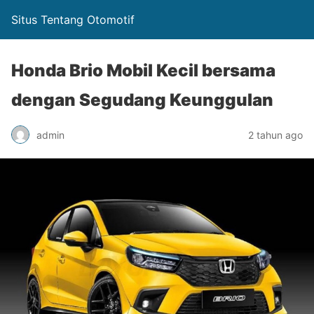
Situs Tentang Otomotif
Honda Brio Mobil Kecil bersama
dengan Segudang Keunggulan
admin
2 tahun ago