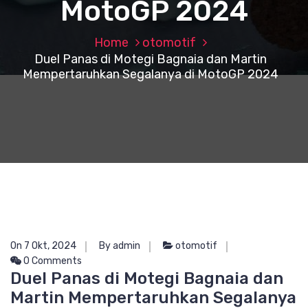
MotoGP 2024
Home
otomotif
Duel Panas di Motegi Bagnaia dan Martin
Mempertaruhkan Segalanya di MotoGP 2024
On 7 Okt, 2024
By admin
otomotif
0 Comments
Duel Panas di Motegi Bagnaia dan
Martin Mempertaruhkan Segalanya