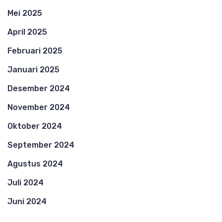
Mei 2025
April 2025
Februari 2025
Januari 2025
Desember 2024
November 2024
Oktober 2024
September 2024
Agustus 2024
Juli 2024
Juni 2024