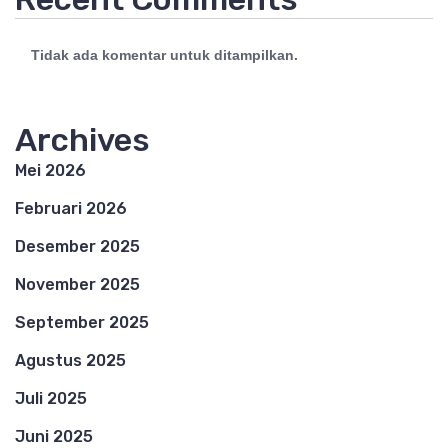
Tidak ada komentar untuk ditampilkan.
Archives
Mei 2026
Februari 2026
Desember 2025
November 2025
September 2025
Agustus 2025
Juli 2025
Juni 2025