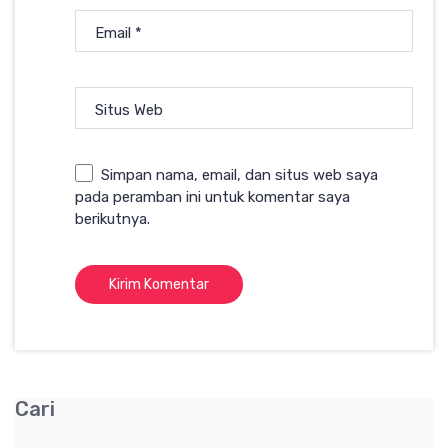
Email
*
Situs Web
Simpan nama, email, dan situs web saya
pada peramban ini untuk komentar saya
berikutnya.
Cari