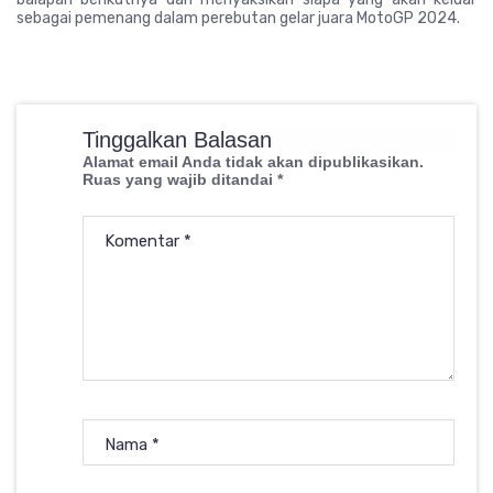
sebagai pemenang dalam perebutan gelar juara MotoGP 2024.
Tinggalkan Balasan
Alamat email Anda tidak akan dipublikasikan.
Ruas yang wajib ditandai
*
Komentar
*
Nama
*