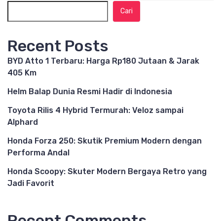
Cari
Recent Posts
BYD Atto 1 Terbaru: Harga Rp180 Jutaan & Jarak
405 Km
Helm Balap Dunia Resmi Hadir di Indonesia
Toyota Rilis 4 Hybrid Termurah: Veloz sampai
Alphard
Honda Forza 250: Skutik Premium Modern dengan
Performa Andal
Honda Scoopy: Skuter Modern Bergaya Retro yang
Jadi Favorit
Recent Comments