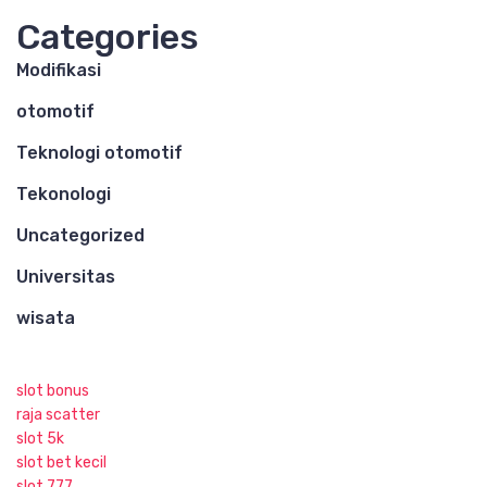
Categories
Modifikasi
otomotif
Teknologi otomotif
Tekonologi
Uncategorized
Universitas
wisata
slot bonus
raja scatter
slot 5k
slot bet kecil
slot 777