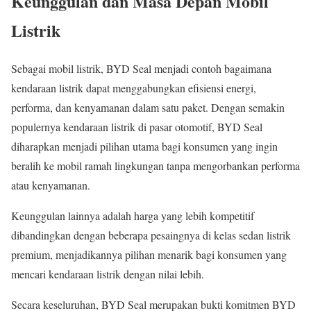
Keunggulan dan Masa Depan Mobil
Listrik
Sebagai mobil listrik, BYD Seal menjadi contoh bagaimana
kendaraan listrik dapat menggabungkan efisiensi energi,
performa, dan kenyamanan dalam satu paket. Dengan semakin
populernya kendaraan listrik di pasar otomotif, BYD Seal
diharapkan menjadi pilihan utama bagi konsumen yang ingin
beralih ke mobil ramah lingkungan tanpa mengorbankan performa
atau kenyamanan.
Keunggulan lainnya adalah harga yang lebih kompetitif
dibandingkan dengan beberapa pesaingnya di kelas sedan listrik
premium, menjadikannya pilihan menarik bagi konsumen yang
mencari kendaraan listrik dengan nilai lebih.
Secara keseluruhan, BYD Seal merupakan bukti komitmen BYD