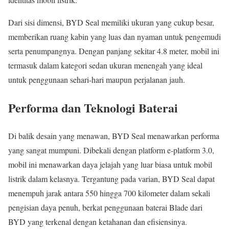
Dari sisi dimensi, BYD Seal memiliki ukuran yang cukup besar,
memberikan ruang kabin yang luas dan nyaman untuk pengemudi
serta penumpangnya. Dengan panjang sekitar 4.8 meter, mobil ini
termasuk dalam kategori sedan ukuran menengah yang ideal
untuk penggunaan sehari-hari maupun perjalanan jauh.
Performa dan Teknologi Baterai
Di balik desain yang menawan, BYD Seal menawarkan performa
yang sangat mumpuni. Dibekali dengan platform e-platform 3.0,
mobil ini menawarkan daya jelajah yang luar biasa untuk mobil
listrik dalam kelasnya. Tergantung pada varian, BYD Seal dapat
menempuh jarak antara 550 hingga 700 kilometer dalam sekali
pengisian daya penuh, berkat penggunaan baterai Blade dari
BYD yang terkenal dengan ketahanan dan efisiensinya.