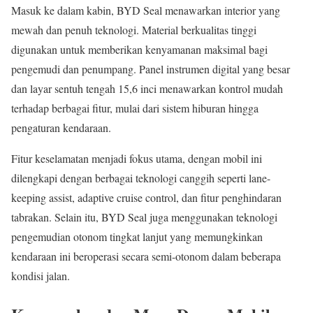
Masuk ke dalam kabin, BYD Seal menawarkan interior yang
mewah dan penuh teknologi. Material berkualitas tinggi
digunakan untuk memberikan kenyamanan maksimal bagi
pengemudi dan penumpang. Panel instrumen digital yang besar
dan layar sentuh tengah 15,6 inci menawarkan kontrol mudah
terhadap berbagai fitur, mulai dari sistem hiburan hingga
pengaturan kendaraan.
Fitur keselamatan menjadi fokus utama, dengan mobil ini
dilengkapi dengan berbagai teknologi canggih seperti lane-
keeping assist, adaptive cruise control, dan fitur penghindaran
tabrakan. Selain itu, BYD Seal juga menggunakan teknologi
pengemudian otonom tingkat lanjut yang memungkinkan
kendaraan ini beroperasi secara semi-otonom dalam beberapa
kondisi jalan.