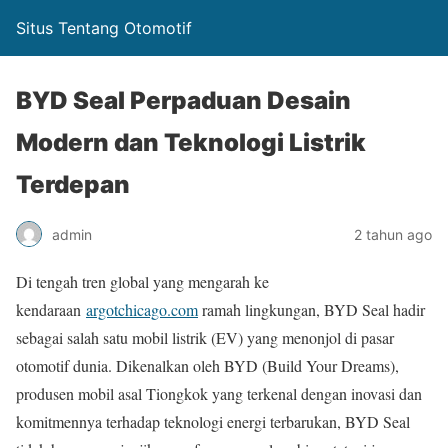
Situs Tentang Otomotif
BYD Seal Perpaduan Desain
Modern dan Teknologi Listrik
Terdepan
admin
2 tahun ago
Di tengah tren global yang mengarah ke
kendaraan
argotchicago.com
ramah lingkungan, BYD Seal hadir
sebagai salah satu mobil listrik (EV) yang menonjol di pasar
otomotif dunia. Dikenalkan oleh BYD (Build Your Dreams),
produsen mobil asal Tiongkok yang terkenal dengan inovasi dan
komitmennya terhadap teknologi energi terbarukan, BYD Seal