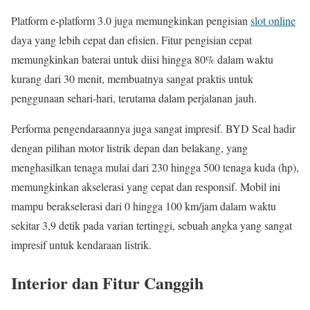
Platform e-platform 3.0 juga memungkinkan pengisian
slot online
daya yang lebih cepat dan efisien. Fitur pengisian cepat
memungkinkan baterai untuk diisi hingga 80% dalam waktu
kurang dari 30 menit, membuatnya sangat praktis untuk
penggunaan sehari-hari, terutama dalam perjalanan jauh.
Performa pengendaraannya juga sangat impresif. BYD Seal hadir
dengan pilihan motor listrik depan dan belakang, yang
menghasilkan tenaga mulai dari 230 hingga 500 tenaga kuda (hp),
memungkinkan akselerasi yang cepat dan responsif. Mobil ini
mampu berakselerasi dari 0 hingga 100 km/jam dalam waktu
sekitar 3,9 detik pada varian tertinggi, sebuah angka yang sangat
impresif untuk kendaraan listrik.
Interior dan Fitur Canggih