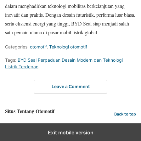
dalam menghadirkan teknologi mobilitas berkelanjutan yang
inovatif dan praktis. Dengan desain futuristik, performa luar biasa,
serta efisiensi energi yang tinggi, BYD Seal siap menjadi salah
satu pemain utama di pasar mobil listrik global.
Categories:
otomotif
,
Teknologi otomotif
Tags:
BYD Seal Perpaduan Desain Modern dan Teknologi
Listrik Terdepan
Leave a Comment
Situs Tentang Otomotif
Back to top
Exit mobile version