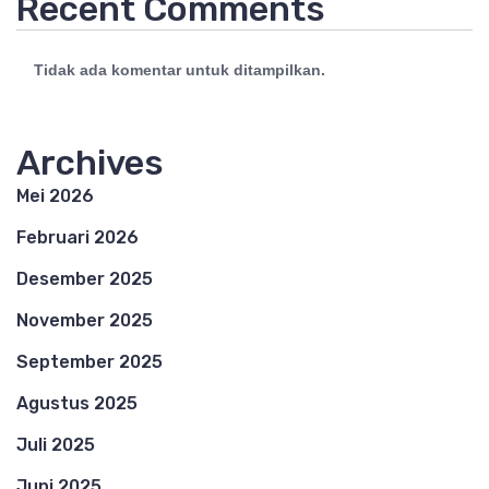
Recent Comments
Tidak ada komentar untuk ditampilkan.
Archives
Mei 2026
Februari 2026
Desember 2025
November 2025
September 2025
Agustus 2025
Juli 2025
Juni 2025