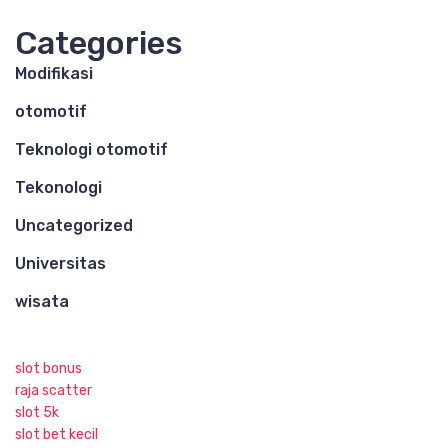
Categories
Modifikasi
otomotif
Teknologi otomotif
Tekonologi
Uncategorized
Universitas
wisata
slot bonus
raja scatter
slot 5k
slot bet kecil