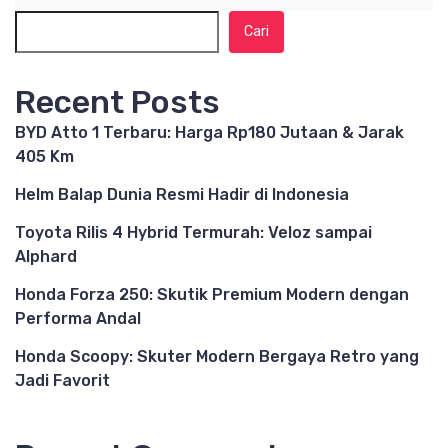
Cari
Recent Posts
BYD Atto 1 Terbaru: Harga Rp180 Jutaan & Jarak
405 Km
Helm Balap Dunia Resmi Hadir di Indonesia
Toyota Rilis 4 Hybrid Termurah: Veloz sampai
Alphard
Honda Forza 250: Skutik Premium Modern dengan
Performa Andal
Honda Scoopy: Skuter Modern Bergaya Retro yang
Jadi Favorit