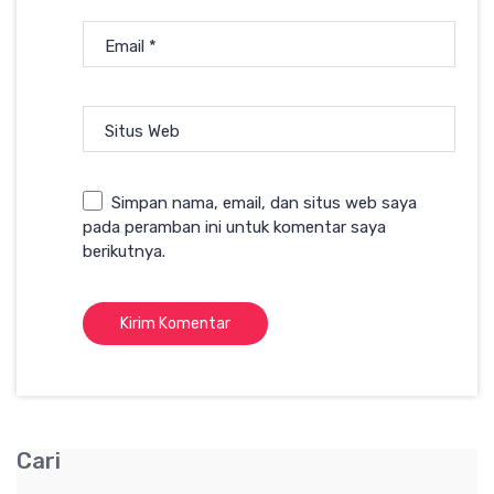
Email
*
Situs Web
Simpan nama, email, dan situs web saya
pada peramban ini untuk komentar saya
berikutnya.
Cari