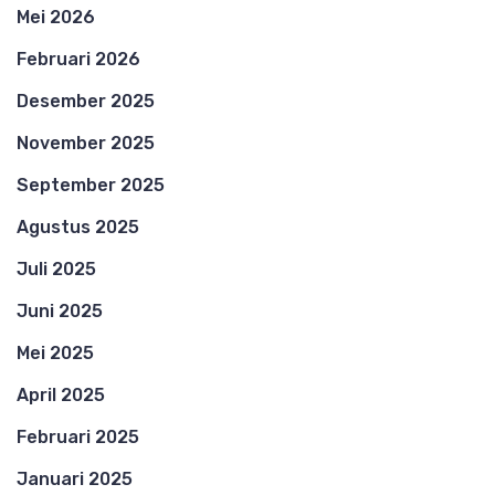
Mei 2026
Februari 2026
Desember 2025
November 2025
September 2025
Agustus 2025
Juli 2025
Juni 2025
Mei 2025
April 2025
Februari 2025
Januari 2025