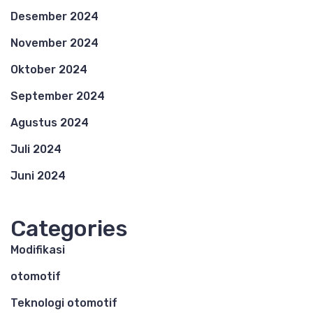
Desember 2024
November 2024
Oktober 2024
September 2024
Agustus 2024
Juli 2024
Juni 2024
Categories
Modifikasi
otomotif
Teknologi otomotif