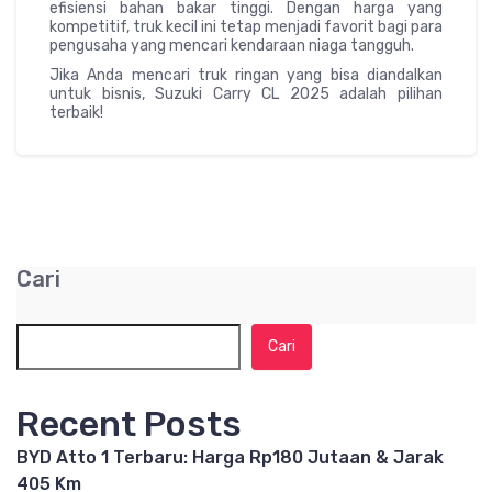
efisiensi bahan bakar tinggi. Dengan harga yang
kompetitif, truk kecil ini tetap menjadi favorit bagi para
pengusaha yang mencari kendaraan niaga tangguh.
Jika Anda mencari truk ringan yang bisa diandalkan
untuk bisnis, Suzuki Carry CL 2025 adalah pilihan
terbaik!
Cari
Cari
Recent Posts
BYD Atto 1 Terbaru: Harga Rp180 Jutaan & Jarak
405 Km