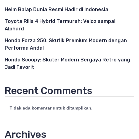
Helm Balap Dunia Resmi Hadir di Indonesia
Toyota Rilis 4 Hybrid Termurah: Veloz sampai
Alphard
Honda Forza 250: Skutik Premium Modern dengan
Performa Andal
Honda Scoopy: Skuter Modern Bergaya Retro yang
Jadi Favorit
Recent Comments
Tidak ada komentar untuk ditampilkan.
Archives