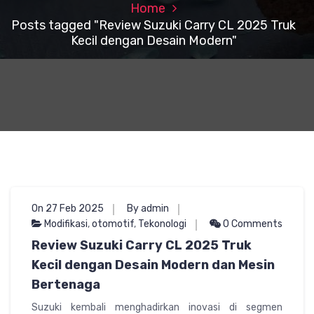
Home
Posts tagged "Review Suzuki Carry CL 2025 Truk
Kecil dengan Desain Modern"
On 27 Feb 2025
By admin
Modifikasi
,
otomotif
,
Tekonologi
0 Comments
Review Suzuki Carry CL 2025 Truk
Kecil dengan Desain Modern dan Mesin
Bertenaga
Suzuki kembali menghadirkan inovasi di segmen