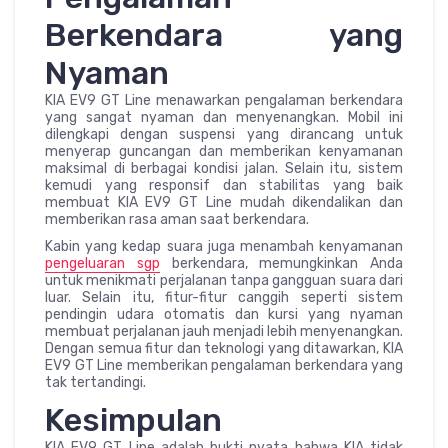
Berkendara yang
Nyaman
KIA EV9 GT Line menawarkan pengalaman berkendara
yang sangat nyaman dan menyenangkan. Mobil ini
dilengkapi dengan suspensi yang dirancang untuk
menyerap guncangan dan memberikan kenyamanan
maksimal di berbagai kondisi jalan. Selain itu, sistem
kemudi yang responsif dan stabilitas yang baik
membuat KIA EV9 GT Line mudah dikendalikan dan
memberikan rasa aman saat berkendara.
Kabin yang kedap suara juga menambah kenyamanan
pengeluaran sgp
berkendara, memungkinkan Anda
untuk menikmati perjalanan tanpa gangguan suara dari
luar. Selain itu, fitur-fitur canggih seperti sistem
pendingin udara otomatis dan kursi yang nyaman
membuat perjalanan jauh menjadi lebih menyenangkan.
Dengan semua fitur dan teknologi yang ditawarkan, KIA
EV9 GT Line memberikan pengalaman berkendara yang
tak tertandingi.
Kesimpulan
KIA EV9 GT Line adalah bukti nyata bahwa KIA tidak