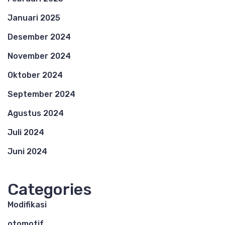
Januari 2025
Desember 2024
November 2024
Oktober 2024
September 2024
Agustus 2024
Juli 2024
Juni 2024
Categories
Modifikasi
otomotif