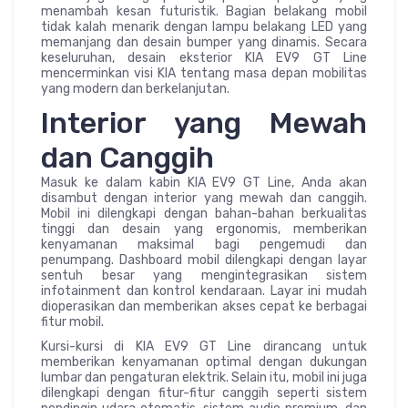
menambah kesan futuristik. Bagian belakang mobil
tidak kalah menarik dengan lampu belakang LED yang
memanjang dan desain bumper yang dinamis. Secara
keseluruhan, desain eksterior KIA EV9 GT Line
mencerminkan visi KIA tentang masa depan mobilitas
yang modern dan berkelanjutan.
Interior yang Mewah
dan Canggih
Masuk ke dalam kabin KIA EV9 GT Line, Anda akan
disambut dengan interior yang mewah dan canggih.
Mobil ini dilengkapi dengan bahan-bahan berkualitas
tinggi dan desain yang ergonomis, memberikan
kenyamanan maksimal bagi pengemudi dan
penumpang. Dashboard mobil dilengkapi dengan layar
sentuh besar yang mengintegrasikan sistem
infotainment dan kontrol kendaraan. Layar ini mudah
dioperasikan dan memberikan akses cepat ke berbagai
fitur mobil.
Kursi-kursi di KIA EV9 GT Line dirancang untuk
memberikan kenyamanan optimal dengan dukungan
lumbar dan pengaturan elektrik. Selain itu, mobil ini juga
dilengkapi dengan fitur-fitur canggih seperti sistem