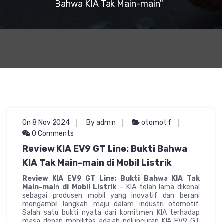
Bahwa KIA Tak Main-main"
On 8 Nov 2024
By admin
otomotif
0 Comments
Review KIA EV9 GT Line: Bukti Bahwa
KIA Tak Main-main di Mobil Listrik
Review KIA EV9 GT Line: Bukti Bahwa KIA Tak
Main-main di Mobil Listrik
– KIA telah lama dikenal
sebagai produsen mobil yang inovatif dan berani
mengambil langkah maju dalam industri otomotif.
Salah satu bukti nyata dari komitmen KIA terhadap
masa depan mobilitas adalah peluncuran KIA EV9 GT