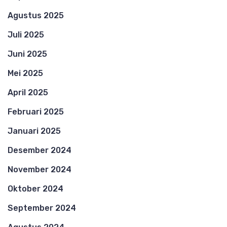
Agustus 2025
Juli 2025
Juni 2025
Mei 2025
April 2025
Februari 2025
Januari 2025
Desember 2024
November 2024
Oktober 2024
September 2024