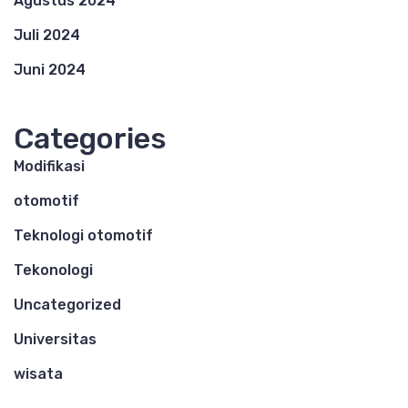
Agustus 2024
Juli 2024
Juni 2024
Categories
Modifikasi
otomotif
Teknologi otomotif
Tekonologi
Uncategorized
Universitas
wisata