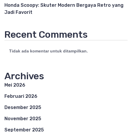
Honda Scoopy: Skuter Modern Bergaya Retro yang
Jadi Favorit
Recent Comments
Tidak ada komentar untuk ditampilkan.
Archives
Mei 2026
Februari 2026
Desember 2025
November 2025
September 2025