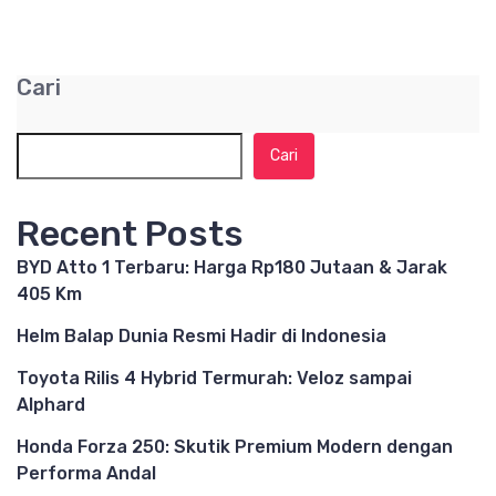
Cari
Cari
Recent Posts
BYD Atto 1 Terbaru: Harga Rp180 Jutaan & Jarak
405 Km
Helm Balap Dunia Resmi Hadir di Indonesia
Toyota Rilis 4 Hybrid Termurah: Veloz sampai
Alphard
Honda Forza 250: Skutik Premium Modern dengan
Performa Andal