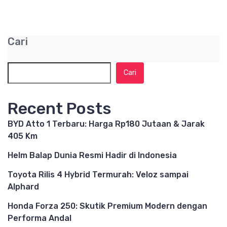
Cari
Cari
Recent Posts
BYD Atto 1 Terbaru: Harga Rp180 Jutaan & Jarak
405 Km
Helm Balap Dunia Resmi Hadir di Indonesia
Toyota Rilis 4 Hybrid Termurah: Veloz sampai
Alphard
Honda Forza 250: Skutik Premium Modern dengan
Performa Andal