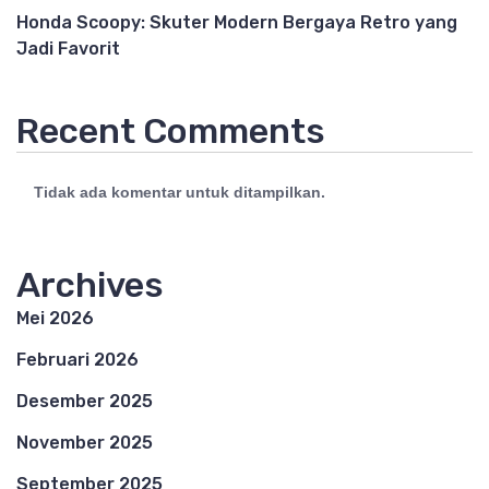
Honda Scoopy: Skuter Modern Bergaya Retro yang
Jadi Favorit
Recent Comments
Tidak ada komentar untuk ditampilkan.
Archives
Mei 2026
Februari 2026
Desember 2025
November 2025
September 2025