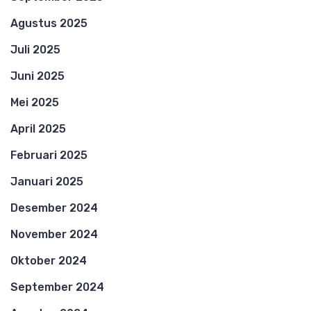
Agustus 2025
Juli 2025
Juni 2025
Mei 2025
April 2025
Februari 2025
Januari 2025
Desember 2024
November 2024
Oktober 2024
September 2024