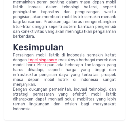
memainkan peran penting dalam masa depan mobil
listrik. Inovasi dalam teknologi baterai, seperti
peningkatan kapasitas dan pengurangan waktu
pengisian, akan membuat mobil listrik semakin menarik
bagi konsumen. Produsen juga terus mengembangkan
fitur-fitur canggih seperti sistem bantuan pengemudi
dan konektivitas yang akan meningkatkan pengalaman
berkendara.
Kesimpulan
Persaingan mobil listrik di Indonesia semakin ketat
dengan
togel singapore
masuknya berbagai merek dan
model baru. Meskipun ada beberapa tantangan yang
harus dihadapi, seperti harga yang tinggi dan
infrastruktur pengisian daya yang terbatas, prospek
masa depan mobil listrik di Indonesia sangat
menjanjikan.
Dengan dukungan pemerintah, inovasi teknologi, dan
strategi pemasaran yang efektif, mobil listrik
diharapkan dapat menjadi solusi mobilitas yang lebih
ramah lingkungan dan efisien bagi masyarakat
Indonesia.