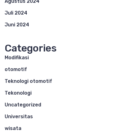
Agustus 2024
Juli 2024
Juni 2024
Categories
Modifikasi
otomotif
Teknologi otomotif
Tekonologi
Uncategorized
Universitas
wisata