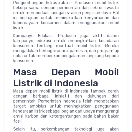
Pengembangan Infrastruktur: Produsen mobil listrik
bekerja sama dengan pemerintah dan sektor swasta
untuk memperluas jaringan stasiun pengisian daya. Hal
ini bertujuan untuk meningkatkan kenyamanan dan
kepercayaan konsumen dalam menggunakan mobil
listrik.
Kampanye Edukasi: Produsen juga aktif dalam
kampanye edukasi untuk meningkatkan kesadaran
konsumen tentang manfaat mobil listrik. Mereka
mengadakan berbagai acara, pameran, dan program uji
coba untuk memberikan pengalaman langsung kepada
konsumen.
Masa Depan Mobil
Listrik di Indonesia
Masa depan mobil listrik di Indonesia tampak cerah
dengan berbagai inisiatif dan dukungan dari
pemerintah. Pemerintah Indonesia telah menetapkan
target ambisius untuk meningkatkan penggunaan
kendaraan listrik sebagai bagian dari upaya mengurangi
emisi karbon dan ketergantungan pada bahan bakar
fosil.
Selain itu, perkembangan teknologi juga akan