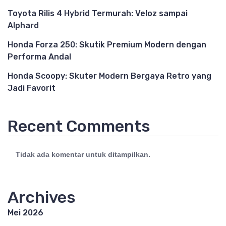
Toyota Rilis 4 Hybrid Termurah: Veloz sampai
Alphard
Honda Forza 250: Skutik Premium Modern dengan
Performa Andal
Honda Scoopy: Skuter Modern Bergaya Retro yang
Jadi Favorit
Recent Comments
Tidak ada komentar untuk ditampilkan.
Archives
Mei 2026