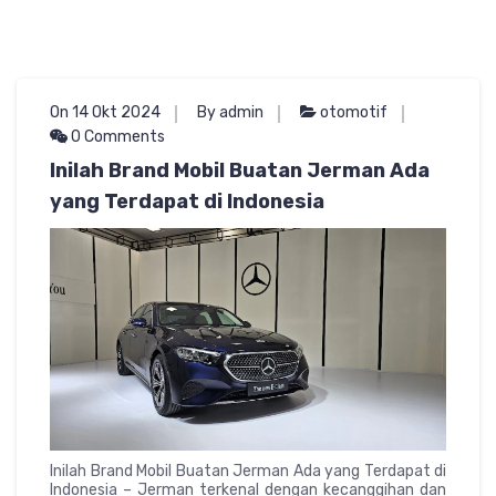
On 14 Okt 2024
By admin
otomotif
0 Comments
Inilah Brand Mobil Buatan Jerman Ada
yang Terdapat di Indonesia
Inilah Brand Mobil Buatan Jerman Ada yang Terdapat di
Indonesia – Jerman terkenal dengan kecanggihan dan