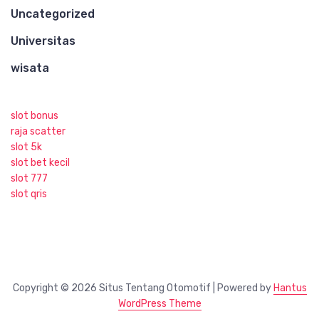
Uncategorized
Universitas
wisata
slot bonus
raja scatter
slot 5k
slot bet kecil
slot 777
slot qris
Copyright © 2026 Situs Tentang Otomotif | Powered by
Hantus
WordPress Theme