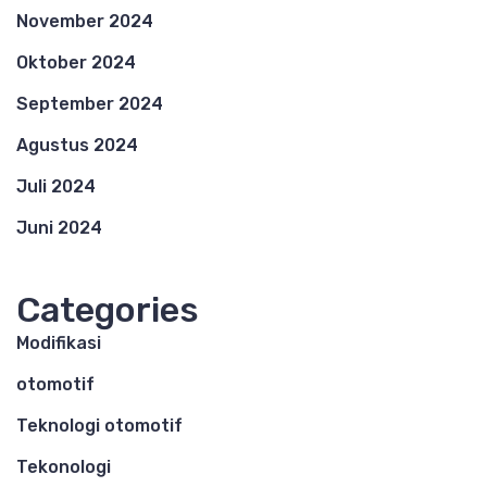
November 2024
Oktober 2024
September 2024
Agustus 2024
Juli 2024
Juni 2024
Categories
Modifikasi
otomotif
Teknologi otomotif
Tekonologi