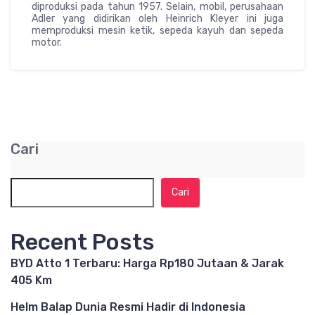
diproduksi pada tahun 1957. Selain, mobil, perusahaan
Adler yang didirikan oleh Heinrich Kleyer ini juga
memproduksi mesin ketik, sepeda kayuh dan sepeda
motor.
Cari
Cari
Recent Posts
BYD Atto 1 Terbaru: Harga Rp180 Jutaan & Jarak
405 Km
Helm Balap Dunia Resmi Hadir di Indonesia