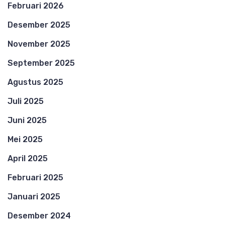
Februari 2026
Desember 2025
November 2025
September 2025
Agustus 2025
Juli 2025
Juni 2025
Mei 2025
April 2025
Februari 2025
Januari 2025
Desember 2024