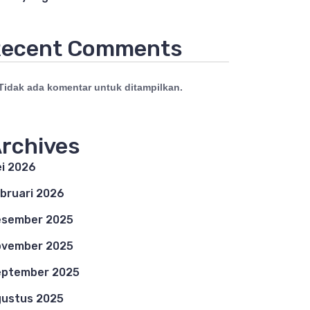
ecent Comments
Tidak ada komentar untuk ditampilkan.
rchives
i 2026
bruari 2026
esember 2025
ovember 2025
eptember 2025
ustus 2025