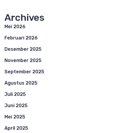
Archives
Mei 2026
Februari 2026
Desember 2025
November 2025
September 2025
Agustus 2025
Juli 2025
Juni 2025
Mei 2025
April 2025