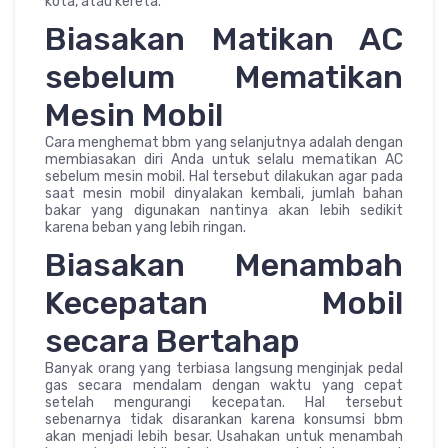
kota, atau kereta.
Biasakan Matikan AC
sebelum Mematikan
Mesin Mobil
Cara menghemat bbm yang selanjutnya adalah dengan
membiasakan diri Anda untuk selalu mematikan AC
sebelum mesin mobil. Hal tersebut dilakukan agar pada
saat mesin mobil dinyalakan kembali, jumlah bahan
bakar yang digunakan nantinya akan lebih sedikit
karena beban yang lebih ringan.
Biasakan Menambah
Kecepatan Mobil
secara Bertahap
Banyak orang yang terbiasa langsung menginjak pedal
gas secara mendalam dengan waktu yang cepat
setelah mengurangi kecepatan. Hal tersebut
sebenarnya tidak disarankan karena konsumsi bbm
akan menjadi lebih besar. Usahakan untuk menambah