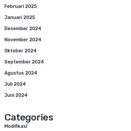
Februari 2025
Januari 2025
Desember 2024
November 2024
Oktober 2024
September 2024
Agustus 2024
Juli 2024
Juni 2024
Categories
Modifikasi