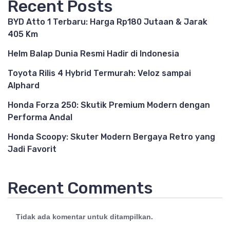
Recent Posts
BYD Atto 1 Terbaru: Harga Rp180 Jutaan & Jarak
405 Km
Helm Balap Dunia Resmi Hadir di Indonesia
Toyota Rilis 4 Hybrid Termurah: Veloz sampai
Alphard
Honda Forza 250: Skutik Premium Modern dengan
Performa Andal
Honda Scoopy: Skuter Modern Bergaya Retro yang
Jadi Favorit
Recent Comments
Tidak ada komentar untuk ditampilkan.