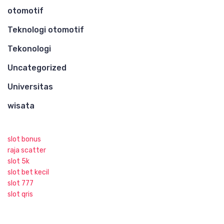
otomotif
Teknologi otomotif
Tekonologi
Uncategorized
Universitas
wisata
slot bonus
raja scatter
slot 5k
slot bet kecil
slot 777
slot qris