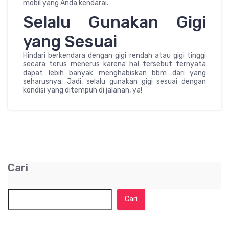
mobil yang Anda kendarai.
Selalu Gunakan Gigi
yang Sesuai
Hindari berkendara dengan gigi rendah atau gigi tinggi
secara terus menerus karena hal tersebut ternyata
dapat lebih banyak menghabiskan bbm dari yang
seharusnya. Jadi, selalu gunakan gigi sesuai dengan
kondisi yang ditempuh di jalanan, ya!
Cari
Cari