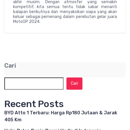
akhir musim. Dengan atmosfer yang semakin
kompetitif, kita semua tentu tidak sabar menanti
balapan berikutnya dan menyaksikan siapa yang akan
keluar sebagai pemenang dalam perebutan gelar juara
MotoGP 2024.
Cari
Cari
Recent Posts
BYD Atto 1 Terbaru: Harga Rp180 Jutaan & Jarak
405 Km