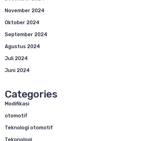
November 2024
Oktober 2024
September 2024
Agustus 2024
Juli 2024
Juni 2024
Categories
Modifikasi
otomotif
Teknologi otomotif
Tekonologi