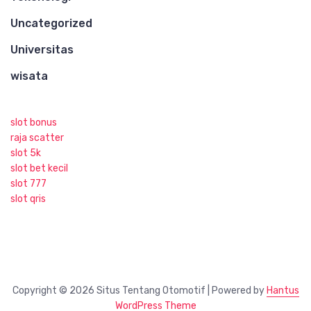
Uncategorized
Universitas
wisata
slot bonus
raja scatter
slot 5k
slot bet kecil
slot 777
slot qris
Copyright © 2026 Situs Tentang Otomotif | Powered by
Hantus
WordPress Theme