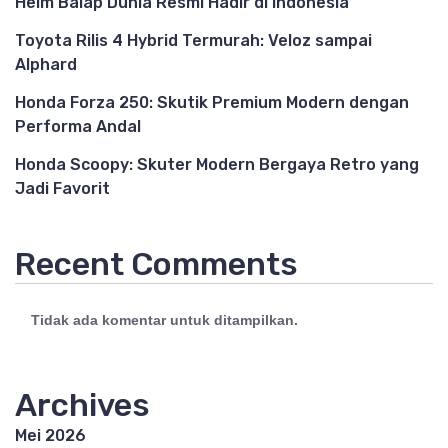
Helm Balap Dunia Resmi Hadir di Indonesia
Toyota Rilis 4 Hybrid Termurah: Veloz sampai
Alphard
Honda Forza 250: Skutik Premium Modern dengan
Performa Andal
Honda Scoopy: Skuter Modern Bergaya Retro yang
Jadi Favorit
Recent Comments
Tidak ada komentar untuk ditampilkan.
Archives
Mei 2026