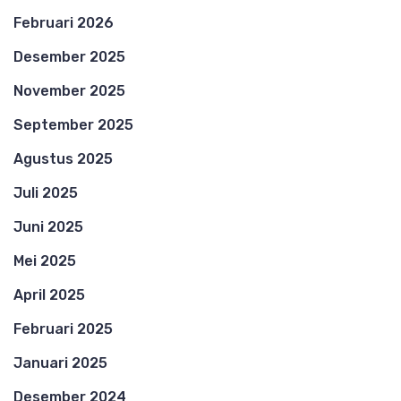
Februari 2026
Desember 2025
November 2025
September 2025
Agustus 2025
Juli 2025
Juni 2025
Mei 2025
April 2025
Februari 2025
Januari 2025
Desember 2024