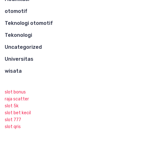
otomotif
Teknologi otomotif
Tekonologi
Uncategorized
Universitas
wisata
slot bonus
raja scatter
slot 5k
slot bet kecil
slot 777
slot qris