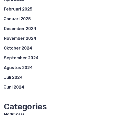
Februari 2025
Januari 2025
Desember 2024
November 2024
Oktober 2024
September 2024
Agustus 2024
Juli 2024
Juni 2024
Categories
Modifikasi