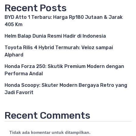
Recent Posts
BYD Atto 1 Terbaru: Harga Rp180 Jutaan & Jarak
405 Km
Helm Balap Dunia Resmi Hadir di Indonesia
Toyota Rilis 4 Hybrid Termurah: Veloz sampai
Alphard
Honda Forza 250: Skutik Premium Modern dengan
Performa Andal
Honda Scoopy: Skuter Modern Bergaya Retro yang
Jadi Favorit
Recent Comments
Tidak ada komentar untuk ditampilkan.