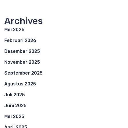
Archives
Mei 2026
Februari 2026
Desember 2025
November 2025
September 2025
Agustus 2025
Juli 2025
Juni 2025
Mei 2025
April 2025