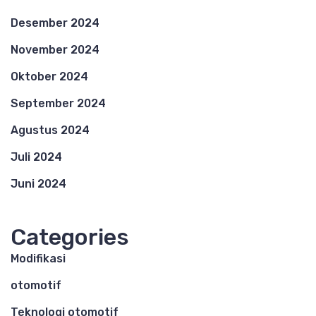
Desember 2024
November 2024
Oktober 2024
September 2024
Agustus 2024
Juli 2024
Juni 2024
Categories
Modifikasi
otomotif
Teknologi otomotif