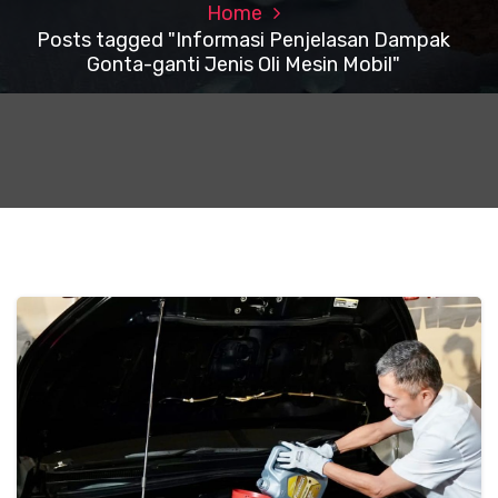
Home
Posts tagged "Informasi Penjelasan Dampak
Gonta-ganti Jenis Oli Mesin Mobil"