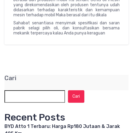
yang direkomendasikan oleh produsen tentunya udah
didasarkan terhadap karakteristik dan kemampuan
mesin terhadap mobil Maka berasal dari itu dikala
Sahabat senantiasa menyimak spesifikasi dan saran
pabrik selagi pilih oli, dan konsultasikan bersama
mekanik terpercaya kalau Anda punya keraguan
Cari
Cari
Recent Posts
BYD Atto 1 Terbaru: Harga Rp180 Jutaan & Jarak