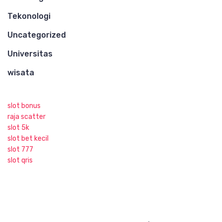
Tekonologi
Uncategorized
Universitas
wisata
slot bonus
raja scatter
slot 5k
slot bet kecil
slot 777
slot qris