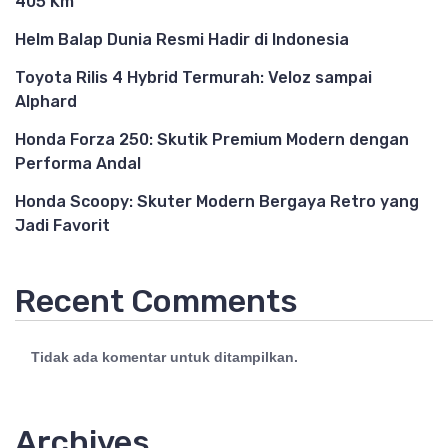
405 Km
Helm Balap Dunia Resmi Hadir di Indonesia
Toyota Rilis 4 Hybrid Termurah: Veloz sampai
Alphard
Honda Forza 250: Skutik Premium Modern dengan
Performa Andal
Honda Scoopy: Skuter Modern Bergaya Retro yang
Jadi Favorit
Recent Comments
Tidak ada komentar untuk ditampilkan.
Archives