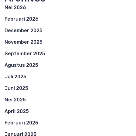
Mei 2026
Februari 2026
Desember 2025
November 2025
September 2025
Agustus 2025
Juli 2025
Juni 2025
Mei 2025
April 2025
Februari 2025
Januari 2025