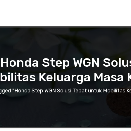
 Honda Step WGN Solu
bilitas Keluarga Masa K
gged "Honda Step WGN Solusi Tepat untuk Mobilitas Ke