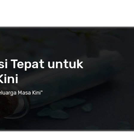
si Tepat untuk
ini
luarga Masa Kini"