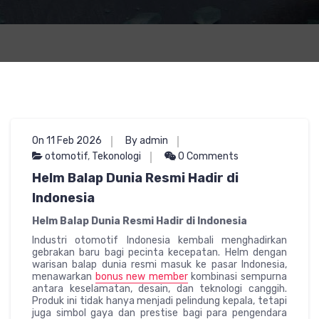
On 11 Feb 2026
By admin
otomotif
,
Tekonologi
0 Comments
Helm Balap Dunia Resmi Hadir di
Indonesia
Helm Balap Dunia Resmi Hadir di Indonesia
Industri otomotif Indonesia kembali menghadirkan
gebrakan baru bagi pecinta kecepatan. Helm dengan
warisan balap dunia resmi masuk ke pasar Indonesia,
menawarkan
bonus new member
kombinasi sempurna
antara keselamatan, desain, dan teknologi canggih.
Produk ini tidak hanya menjadi pelindung kepala, tetapi
juga simbol gaya dan prestise bagi para pengendara