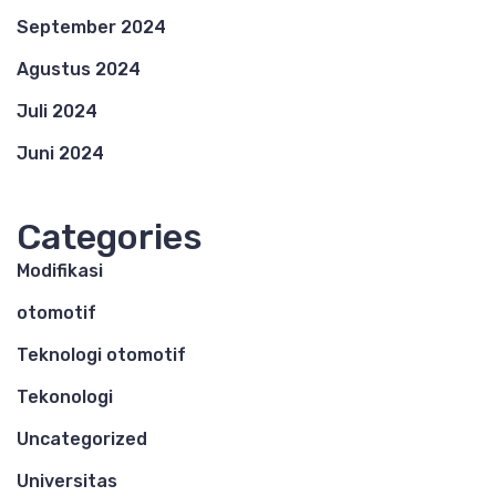
September 2024
Agustus 2024
Juli 2024
Juni 2024
Categories
Modifikasi
otomotif
Teknologi otomotif
Tekonologi
Uncategorized
Universitas