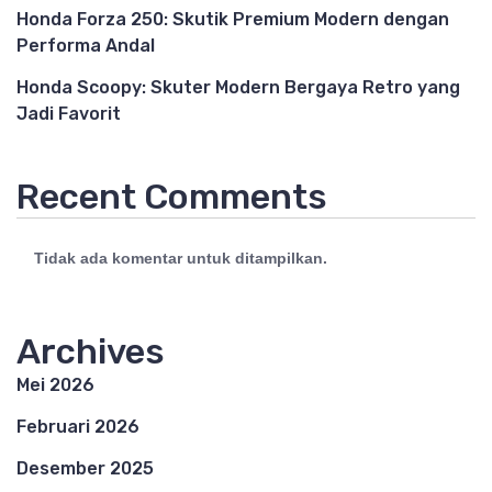
Honda Forza 250: Skutik Premium Modern dengan
Performa Andal
Honda Scoopy: Skuter Modern Bergaya Retro yang
Jadi Favorit
Recent Comments
Tidak ada komentar untuk ditampilkan.
Archives
Mei 2026
Februari 2026
Desember 2025