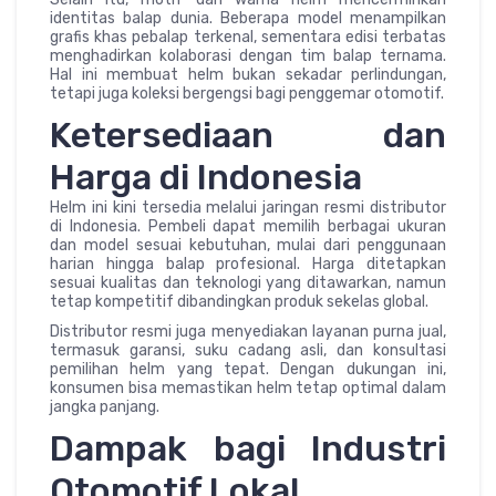
identitas balap dunia. Beberapa model menampilkan
grafis khas pebalap terkenal, sementara edisi terbatas
menghadirkan kolaborasi dengan tim balap ternama.
Hal ini membuat helm bukan sekadar perlindungan,
tetapi juga koleksi bergengsi bagi penggemar otomotif.
Ketersediaan dan
Harga di Indonesia
Helm ini kini tersedia melalui jaringan resmi distributor
di Indonesia. Pembeli dapat memilih berbagai ukuran
dan model sesuai kebutuhan, mulai dari penggunaan
harian hingga balap profesional. Harga ditetapkan
sesuai kualitas dan teknologi yang ditawarkan, namun
tetap kompetitif dibandingkan produk sekelas global.
Distributor resmi juga menyediakan layanan purna jual,
termasuk garansi, suku cadang asli, dan konsultasi
pemilihan helm yang tepat. Dengan dukungan ini,
konsumen bisa memastikan helm tetap optimal dalam
jangka panjang.
Dampak bagi Industri
Otomotif Lokal