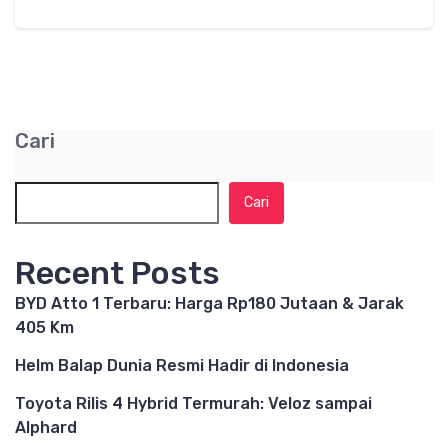
Cari
Cari
Recent Posts
BYD Atto 1 Terbaru: Harga Rp180 Jutaan & Jarak
405 Km
Helm Balap Dunia Resmi Hadir di Indonesia
Toyota Rilis 4 Hybrid Termurah: Veloz sampai
Alphard