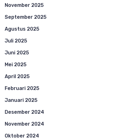
November 2025
September 2025
Agustus 2025
Juli 2025
Juni 2025
Mei 2025
April 2025
Februari 2025
Januari 2025
Desember 2024
November 2024
Oktober 2024