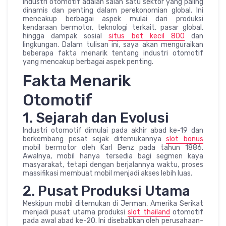
Industri otomotif adalah salah satu sektor yang paling
dinamis dan penting dalam perekonomian global. Ini
mencakup berbagai aspek mulai dari produksi
kendaraan bermotor, teknologi terkait, pasar global,
hingga dampak sosial
situs bet kecil 800
dan
lingkungan. Dalam tulisan ini, saya akan menguraikan
beberapa fakta menarik tentang industri otomotif
yang mencakup berbagai aspek penting.
Fakta Menarik
Otomotif
1. Sejarah dan Evolusi
Industri otomotif dimulai pada akhir abad ke-19 dan
berkembang pesat sejak ditemukannya
slot bonus
mobil bermotor oleh Karl Benz pada tahun 1886.
Awalnya, mobil hanya tersedia bagi segmen kaya
masyarakat, tetapi dengan berjalannya waktu, proses
massifikasi membuat mobil menjadi akses lebih luas.
2. Pusat Produksi Utama
Meskipun mobil ditemukan di Jerman, Amerika Serikat
menjadi pusat utama produksi
slot thailand
otomotif
pada awal abad ke-20. Ini disebabkan oleh perusahaan-