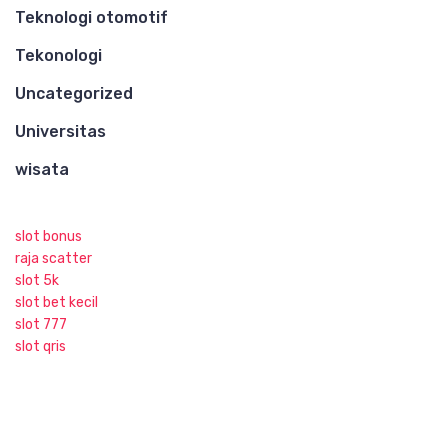
Teknologi otomotif
Tekonologi
Uncategorized
Universitas
wisata
slot bonus
raja scatter
slot 5k
slot bet kecil
slot 777
slot qris