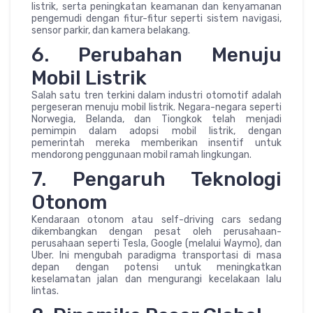
listrik, serta peningkatan keamanan dan kenyamanan
pengemudi dengan fitur-fitur seperti sistem navigasi,
sensor parkir, dan kamera belakang.
6. Perubahan Menuju
Mobil Listrik
Salah satu tren terkini dalam industri otomotif adalah
pergeseran menuju mobil listrik. Negara-negara seperti
Norwegia, Belanda, dan Tiongkok telah menjadi
pemimpin dalam adopsi mobil listrik, dengan
pemerintah mereka memberikan insentif untuk
mendorong penggunaan mobil ramah lingkungan.
7. Pengaruh Teknologi
Otonom
Kendaraan otonom atau self-driving cars sedang
dikembangkan dengan pesat oleh perusahaan-
perusahaan seperti Tesla, Google (melalui Waymo), dan
Uber. Ini mengubah paradigma transportasi di masa
depan dengan potensi untuk meningkatkan
keselamatan jalan dan mengurangi kecelakaan lalu
lintas.