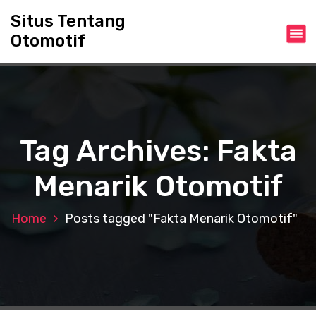
S
Situs Tentang
k
Otomotif
i
p
t
o
c
o
n
Tag Archives: Fakta
t
e
Menarik Otomotif
n
t
Home
Posts tagged "Fakta Menarik Otomotif"