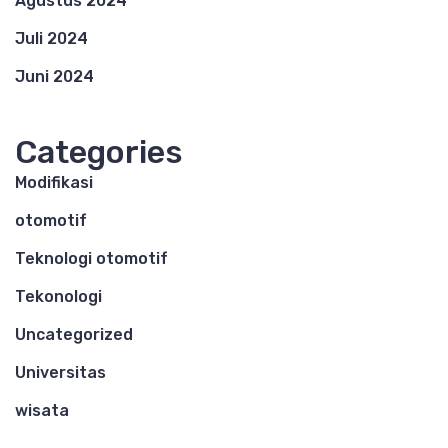
Agustus 2024
Juli 2024
Juni 2024
Categories
Modifikasi
otomotif
Teknologi otomotif
Tekonologi
Uncategorized
Universitas
wisata