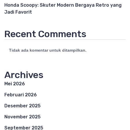
Honda Scoopy: Skuter Modern Bergaya Retro yang
Jadi Favorit
Recent Comments
Tidak ada komentar untuk ditampilkan.
Archives
Mei 2026
Februari 2026
Desember 2025
November 2025
September 2025