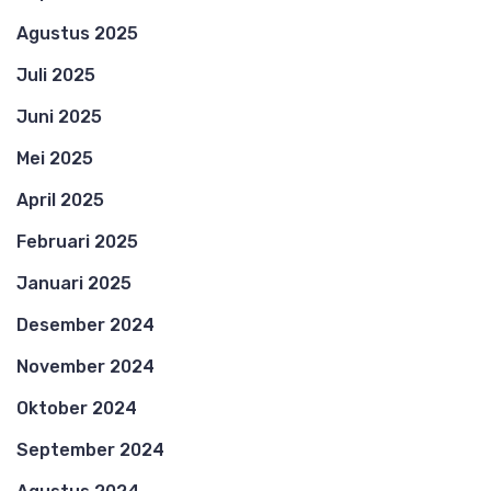
Agustus 2025
Juli 2025
Juni 2025
Mei 2025
April 2025
Februari 2025
Januari 2025
Desember 2024
November 2024
Oktober 2024
September 2024