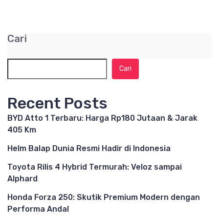
Cari
Cari
Recent Posts
BYD Atto 1 Terbaru: Harga Rp180 Jutaan & Jarak
405 Km
Helm Balap Dunia Resmi Hadir di Indonesia
Toyota Rilis 4 Hybrid Termurah: Veloz sampai
Alphard
Honda Forza 250: Skutik Premium Modern dengan
Performa Andal