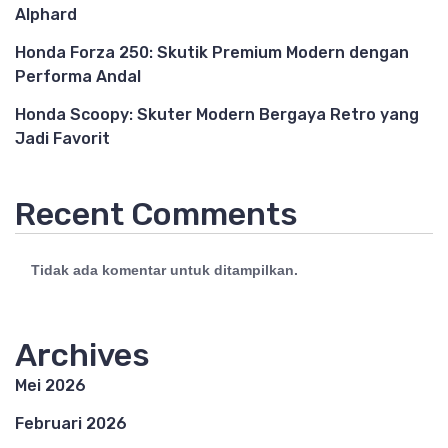
Alphard
Honda Forza 250: Skutik Premium Modern dengan
Performa Andal
Honda Scoopy: Skuter Modern Bergaya Retro yang
Jadi Favorit
Recent Comments
Tidak ada komentar untuk ditampilkan.
Archives
Mei 2026
Februari 2026