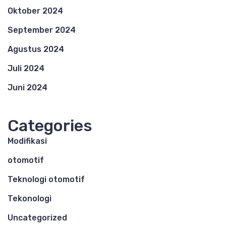
Oktober 2024
September 2024
Agustus 2024
Juli 2024
Juni 2024
Categories
Modifikasi
otomotif
Teknologi otomotif
Tekonologi
Uncategorized