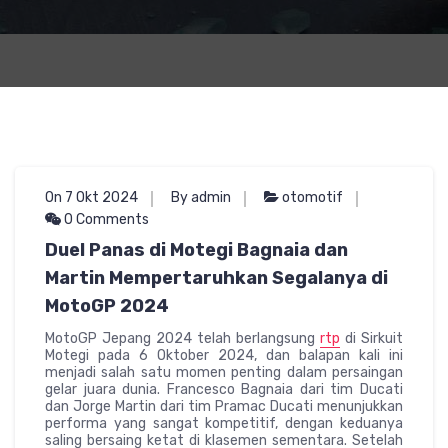
On 7 Okt 2024
By admin
otomotif
0 Comments
Duel Panas di Motegi Bagnaia dan
Martin Mempertaruhkan Segalanya di
MotoGP 2024
MotoGP Jepang 2024 telah berlangsung
rtp
di Sirkuit
Motegi pada 6 Oktober 2024, dan balapan kali ini
menjadi salah satu momen penting dalam persaingan
gelar juara dunia. Francesco Bagnaia dari tim Ducati
dan Jorge Martin dari tim Pramac Ducati menunjukkan
performa yang sangat kompetitif, dengan keduanya
saling bersaing ketat di klasemen sementara. Setelah