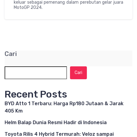
keluar sebagai pemenang dalam perebutan gelar juara
MotoGP 2024.
Cari
Cari
Recent Posts
BYD Atto 1 Terbaru: Harga Rp180 Jutaan & Jarak
405 Km
Helm Balap Dunia Resmi Hadir di Indonesia
Toyota Rilis 4 Hybrid Termurah: Veloz sampai