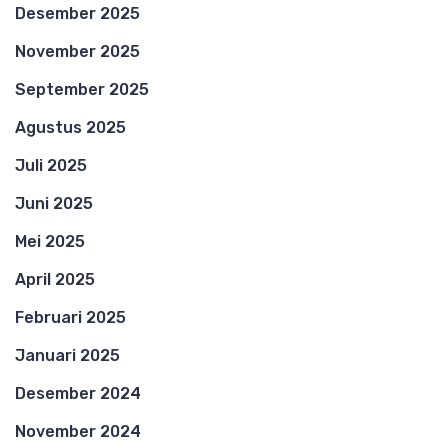
Desember 2025
November 2025
September 2025
Agustus 2025
Juli 2025
Juni 2025
Mei 2025
April 2025
Februari 2025
Januari 2025
Desember 2024
November 2024