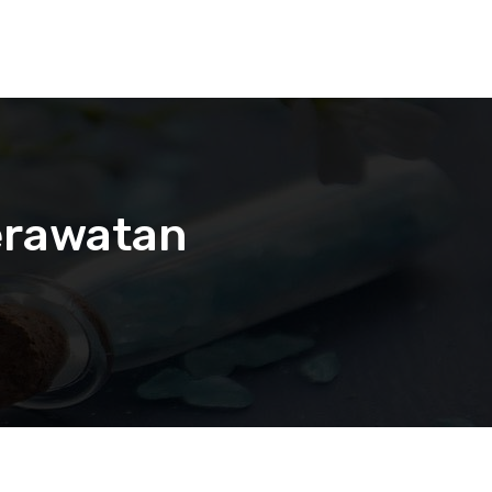
Perawatan