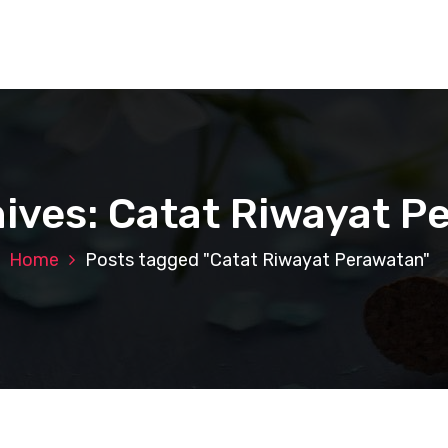
ives: Catat Riwayat 
Home
Posts tagged "Catat Riwayat Perawatan"