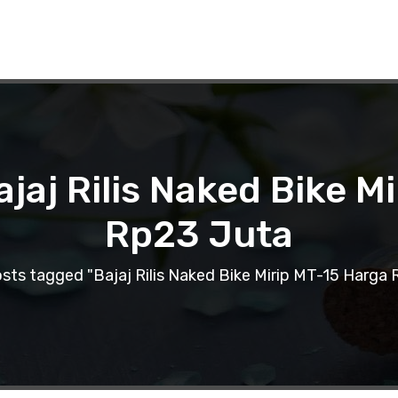
ajaj Rilis Naked Bike M
Rp23 Juta
sts tagged "Bajaj Rilis Naked Bike Mirip MT-15 Harga